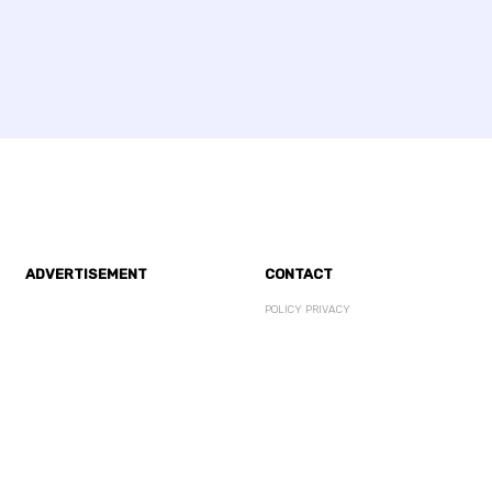
ADVERTISEMENT
CONTACT
POLICY PRIVACY