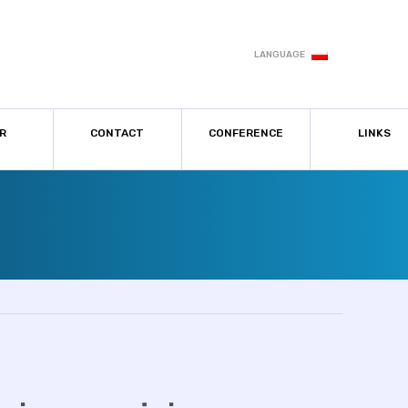
LANGUAGE
R
CONTACT
CONFERENCE
LINKS