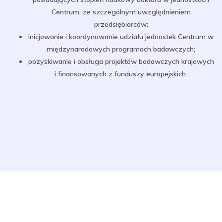
Centrum, ze szczególnym uwzględnieniem
przedsiębiorców;
inicjowanie i koordynowanie udziału jednostek Centrum w
międzynarodowych programach badawczych;
pozyskiwanie i obsługa projektów badawczych krajowych
i finansowanych z funduszy europejskich.