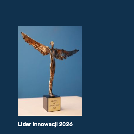
Lider Innowacji 2026