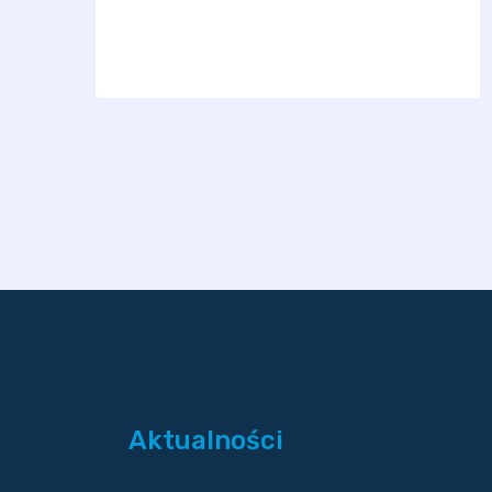
Aktualności