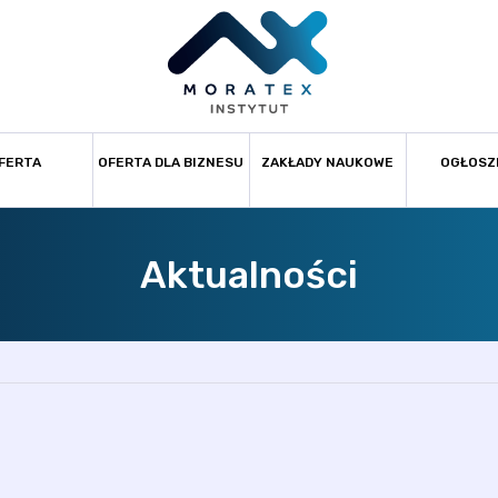
FERTA
OFERTA DLA BIZNESU
ZAKŁADY NAUKOWE
OGŁOSZ
Aktualności