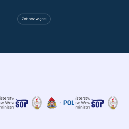
Zobacz więcej