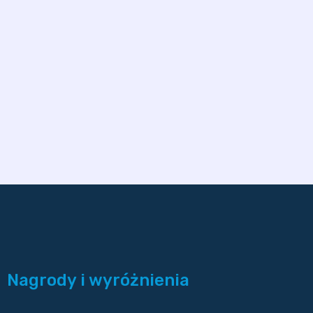
Nagrody i wyróżnienia