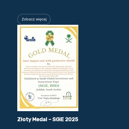
Zobacz więcej
Złoty Medal – SGiE 2025