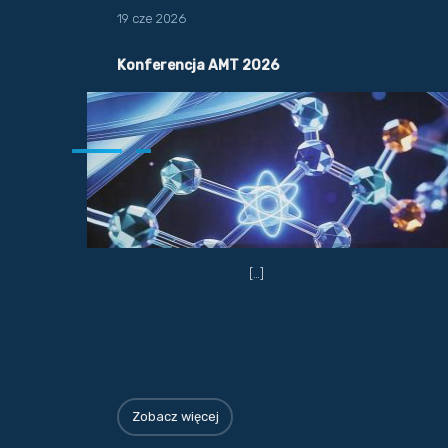
19 cze 2026
Konferencja AMT 2026
[…]
Zobacz więcej