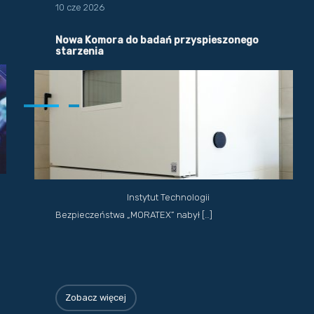
10 cze 2026
Nowa Komora do badań przyspieszonego
starzenia
Instytut Technologii
Bezpieczeństwa „MORATEX” nabył […]
Zobacz więcej