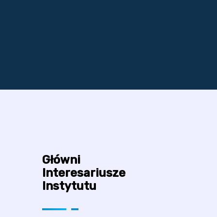
Główni
Interesariusze
Instytutu