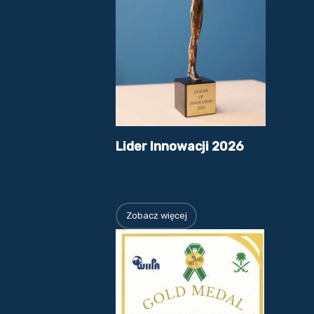
Lider Innowacji 2026
Zobacz więcej