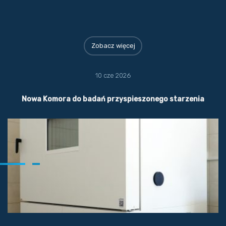
Zobacz więcej
10 cze 2026
Nowa Komora do badań przyspieszonego starzenia