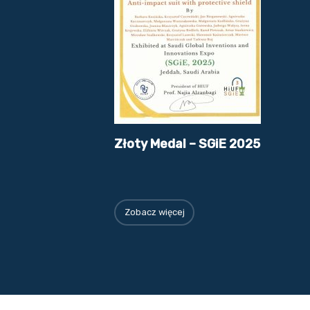
Złoty Medal – SGiE 2025
Zobacz więcej