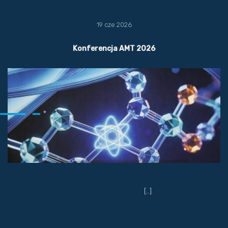
19 cze 2026
Konferencja AMT 2026
[…]