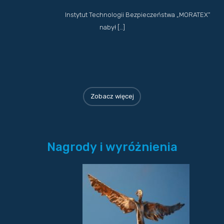
Instytut Technologii Bezpieczeństwa „MORATEX”
nabył […]
Zobacz więcej
Nagrody i wyróżnienia