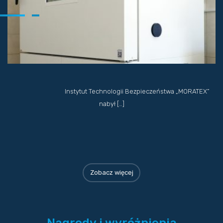
Instytut Technologii Bezpieczeństwa „MORATEX”
nabył […]
Zobacz więcej