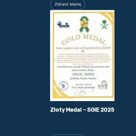
Zobacz więcej
Złoty Medal – SGiE 2025