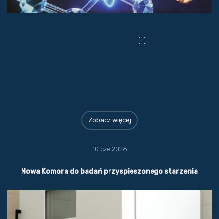
[…]
Zobacz więcej
10 cze 2026
Nowa Komora do badań przyspieszonego starzenia