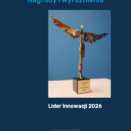
Nagrody i wyróżnienia
Lider Innowacji 2026