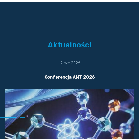
Aktualności
19 cze 2026
Konferencja AMT 2026