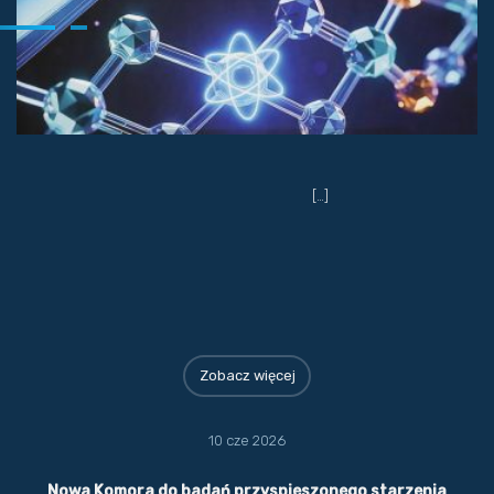
[…]
Zobacz więcej
10 cze 2026
Nowa Komora do badań przyspieszonego starzenia