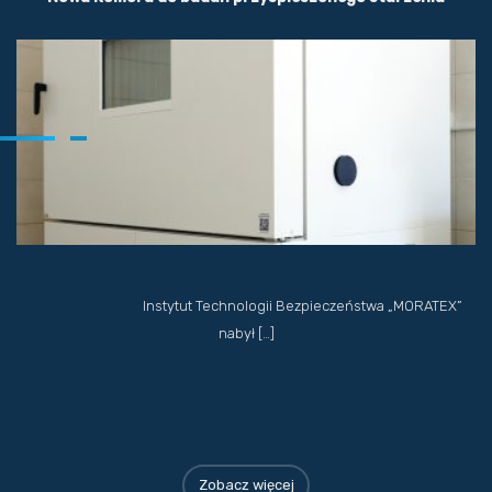
Instytut Technologii Bezpieczeństwa „MORATEX”
nabył […]
Zobacz więcej