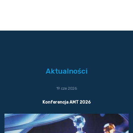
Aktualności
19 cze 2026
Konferencja AMT 2026