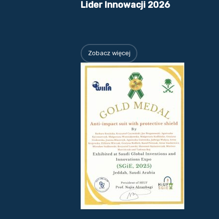
Lider Innowacji 2026
Zobacz więcej