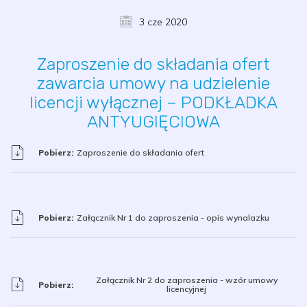
3 cze 2020
Zaproszenie do składania ofert
zawarcia umowy na udzielenie
licencji wyłącznej – PODKŁADKA
ANTYUGIĘCIOWA
Pobierz:
Zaproszenie do składania ofert
Pobierz:
Załącznik Nr 1 do zaproszenia - opis wynalazku
Załącznik Nr 2 do zaproszenia - wzór umowy
Pobierz:
licencyjnej