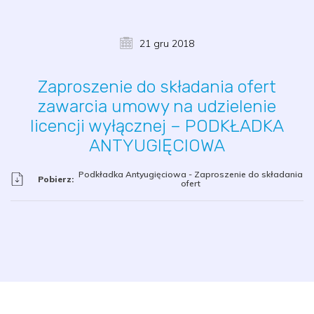
21 gru 2018
Zaproszenie do składania ofert
zawarcia umowy na udzielenie
licencji wyłącznej – PODKŁADKA
ANTYUGIĘCIOWA
Podkładka Antyugięciowa - Zaproszenie do składania
Pobierz:
ofert