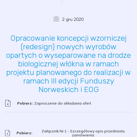
2 gru 2020
Opracowanie koncepcji wzorniczej
(redesign) nowych wyrobów
opartych o wyseparowane na drodze
biologicznej włókna w ramach
projektu planowanego do realizacji w
ramach III edycji Funduszy
Norweskich i EOG
Pobierz:
Zaproszenie do składania ofert
Załącznik Nr 1 - Szczegółowy opis przedmiotu
Pobierz:
zamówienia