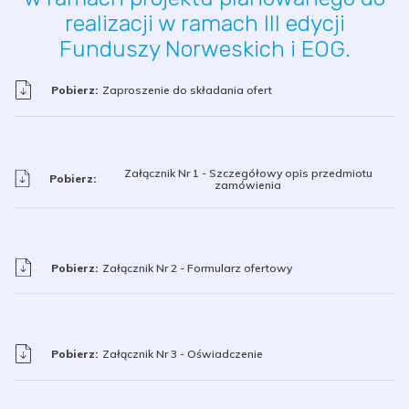
realizacji w ramach III edycji
Funduszy Norweskich i EOG.
Pobierz:
Zaproszenie do składania ofert
Załącznik Nr 1 - Szczegółowy opis przedmiotu
Pobierz:
zamówienia
Pobierz:
Załącznik Nr 2 - Formularz ofertowy
Pobierz:
Załącznik Nr 3 - Oświadczenie