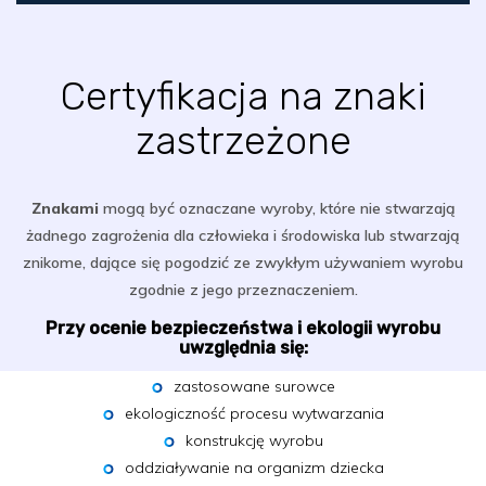
Certyfikacja na znaki
zastrzeżone
Znakami
mogą być oznaczane wyroby, które nie stwarzają
żadnego zagrożenia dla człowieka i środowiska lub stwarzają
znikome, dające się pogodzić ze zwykłym używaniem wyrobu
zgodnie z jego przeznaczeniem.
Przy ocenie bezpieczeństwa i ekologii wyrobu
uwzględnia się:
zastosowane surowce
ekologiczność procesu wytwarzania
konstrukcję wyrobu
oddziaływanie na organizm dziecka