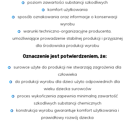
poziom zawartości substancji szkodliwych
komfort użytkowania
sposób oznakowania oraz informacje o konserwacji
wyrobu
warunki techniczno-organizacyjne producenta,
umożliwiające prowadzenie stabilnej produkcji i przyjaznej
dla środowiska produkcji wyrobu
Oznaczenie jest potwierdzeniem, że:
surowce użyte do produkcji nie stwarzają zagrożenia dla
człowieka
do produkcji wyrobu dla dzieci użyto odpowiednich dla
wieku dziecka surowców
proces wykończenia zapewnia minimalną zawartość
szkodliwych substancji chemicznych
konstrukcja wyrobu gwarantuje komfort użytkowania i
prawidłowy rozwój dziecka