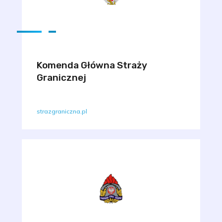
Komenda Główna Straży
Granicznej
strazgraniczna.pl