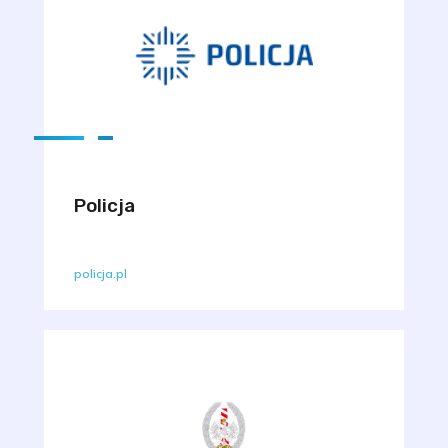
Policja
policja.pl