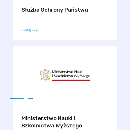
Służba Ochrony Państwa
sop.gov.pl
Ministerstwo Nauki i
Szkolnictwa Wyższego