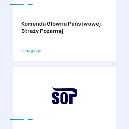
Komenda Główna Państwowej
Straży Pożarnej
straz.gov.pl