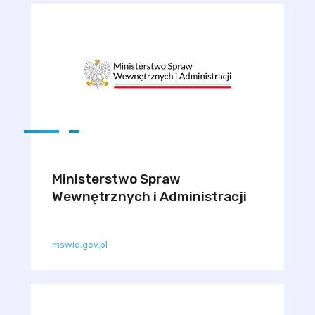
Ministerstwo Spraw
Wewnętrznych i Administracji
mswia.gov.pl