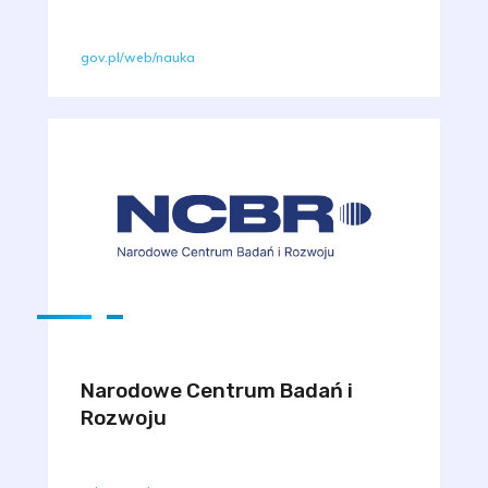
gov.pl/web/nauka
Narodowe Centrum Badań i
Rozwoju