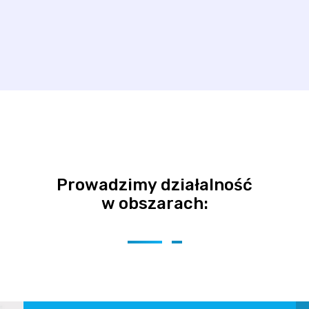
Prowadzimy działalność
w obszarach: