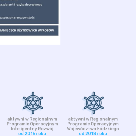
aktywni w Regionalnym
aktywni w Regionalnym
Programie Operacyjnym
Programie Operacyjnym
Inteligentny Rozwój
Województwa Łódzkiego
od 2016 roku
od 2018 roku