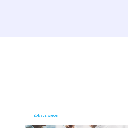
Zobacz więcej