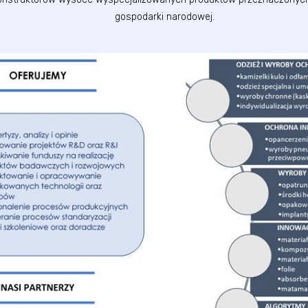
gospodarki narodowej.