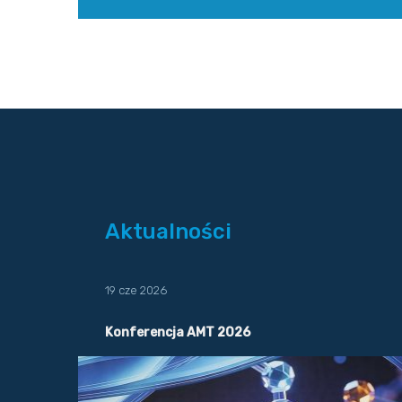
Aktualności
19 cze 2026
Konferencja AMT 2026