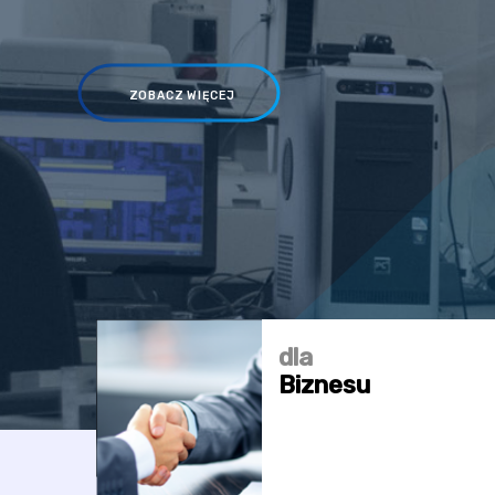
ZOBACZ WIĘCEJ
dla
Biznesu