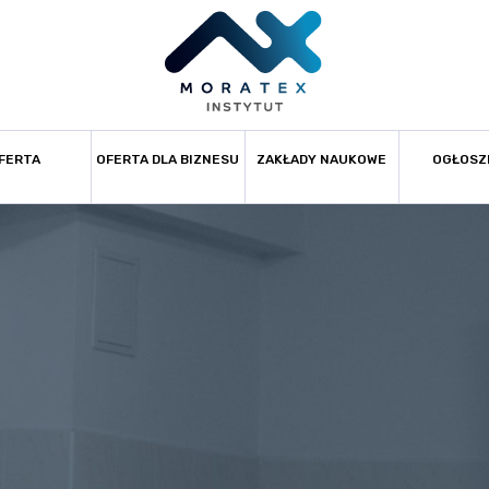
FERTA
OFERTA DLA BIZNESU
ZAKŁADY NAUKOWE
OGŁOSZ