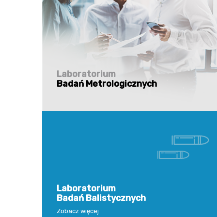
Laboratorium
Badań Metrologicznych
Laboratorium
Badań Balistycznych
Zobacz więcej