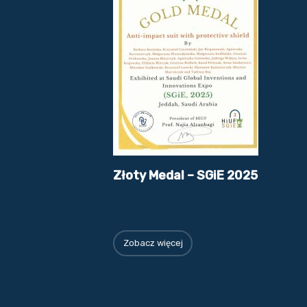
Złoty Medal – SGiE 2025
Zobacz więcej