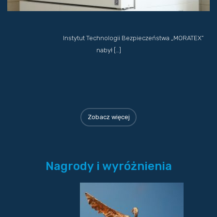
Instytut Technologii Bezpieczeństwa „MORATEX”
nabył […]
Zobacz więcej
Nagrody i wyróżnienia