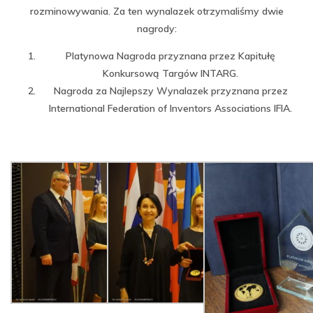
rozminowywania. Za ten wynalazek otrzymaliśmy dwie
nagrody:
Platynowa Nagroda przyznana przez Kapitułę
Konkursową Targów INTARG.
Nagroda za Najlepszy Wynalazek przyznana przez
International Federation of Inventors Associations IFIA.