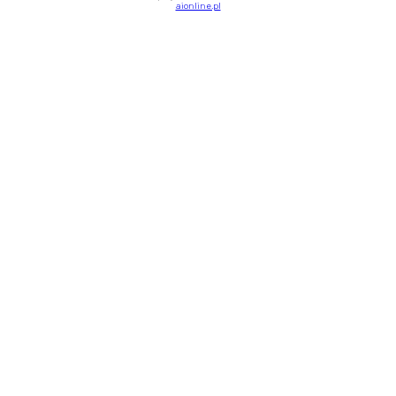
aionline.pl