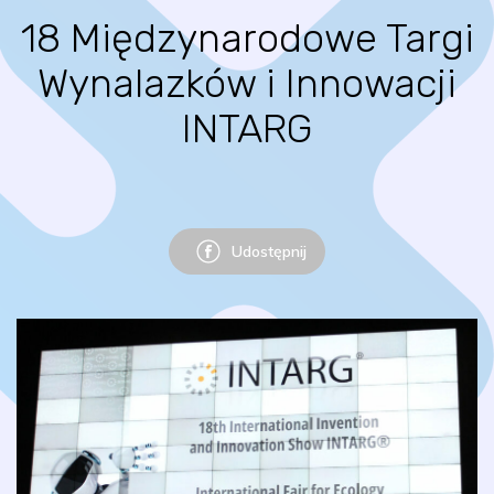
18 Międzynarodowe Targi
Wynalazków i Innowacji
INTARG
Udostępnij