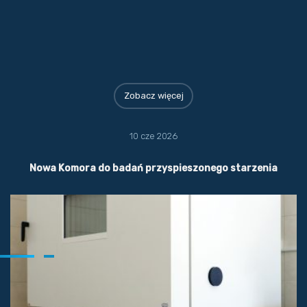
Zobacz więcej
10 cze 2026
Nowa Komora do badań przyspieszonego starzenia