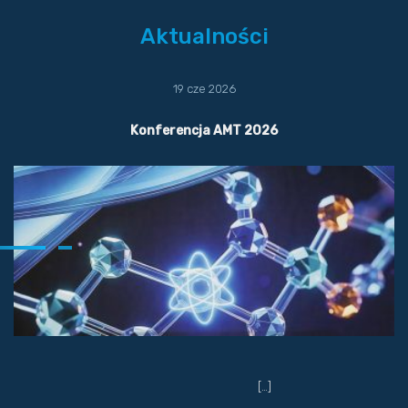
Aktualności
19 cze 2026
Konferencja AMT 2026
[…]