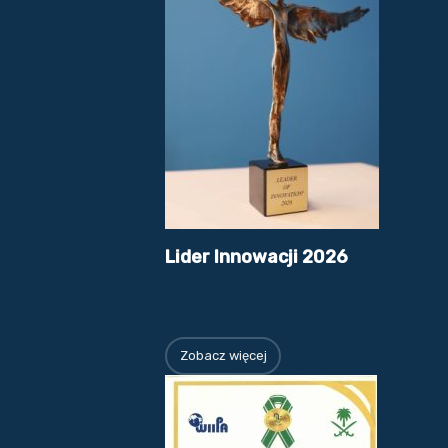
Lider Innowacji 2026
Zobacz więcej