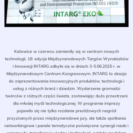
Katowice w czerwcu zamieniły się w centrum nowych
technologii. 18. edycja Międzynarodowych Targów Wynalazków
i Innowacji INTARG odbyła się w dniach 3-5.06.2025 r. w
Międzynarodowym Centrum Kongresowym. INTARG to okazja
do zaprezentowania innowacyjnych produktów, technologii i
usług z różnych branż i dziedzin. Wydarzenie gromadzi
twórców z różnych części świata, zostawiając dużo przestrzeni
dla młodej myśli technologicznej. W programie imprezy
pojawiło się nie tylko rozdanie prestiżowych nagród
przyznanych przez międzynarodowe jury, ale także spotkania
networkingowe i panele tematyczne
poświęcone synergii nauki i