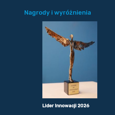
Nagrody i wyróżnienia
Lider Innowacji 2026