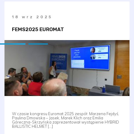
18 wrz 2025
FEMS2025 EUROMAT
W czasie kongresu Euromat 2025 zespół: Marzena Fejdyś,
Paulina Dmowska – Jasek, Marek Klich oraz Emilia
Góreczna-Skrzyńska zaprezentował wystąpienie HYBRID
BALLISTIC HELMET […]