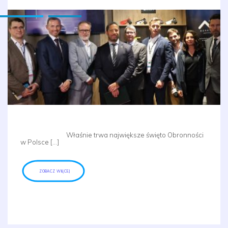
Właśnie trwa największe święto Obronności
w Polsce […]
ZOBACZ WIĘCEJ