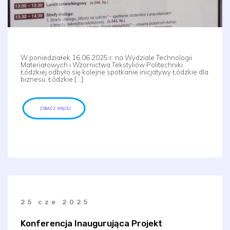
W poniedziałek 16.06.2025 r. na Wydziale Technologii
Materiałowych i Wzornictwa Tekstyliów Politechniki
Łódzkiej odbyło się kolejne spotkanie inicjatywy Łódzkie dla
biznesu. Łódzkie […]
ZOBACZ WIĘCEJ
25 cze 2025
Konferencja Inaugurująca Projekt