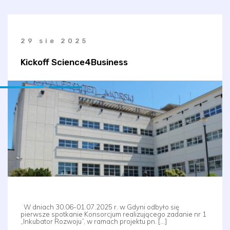
29 sie 2025
Kickoff Science4Business
W dniach 30.06-01.07.2025 r. w Gdyni odbyło się
pierwsze spotkanie Konsorcjum realizującego zadanie nr 1
„Inkubator Rozwoju”, w ramach projektu pn. […]