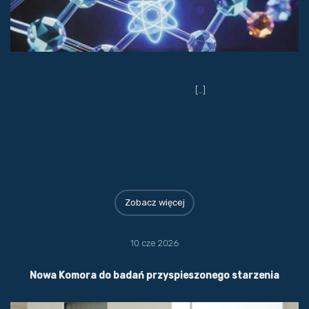
[…]
Zobacz więcej
10 cze 2026
Nowa Komora do badań przyspieszonego starzenia