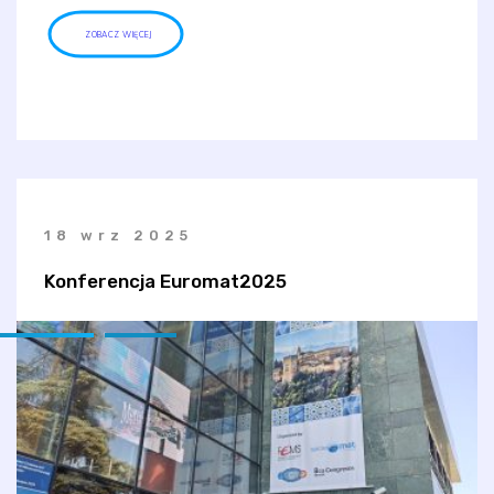
ZOBACZ WIĘCEJ
18 wrz 2025
Konferencja Euromat2025