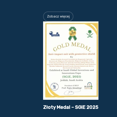
Zobacz więcej
Złoty Medal – SGiE 2025