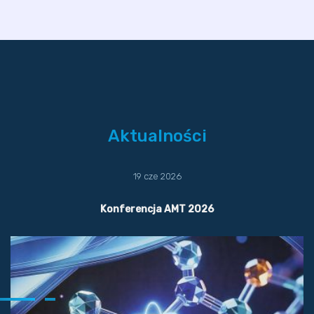
Aktualności
19 cze 2026
Konferencja AMT 2026