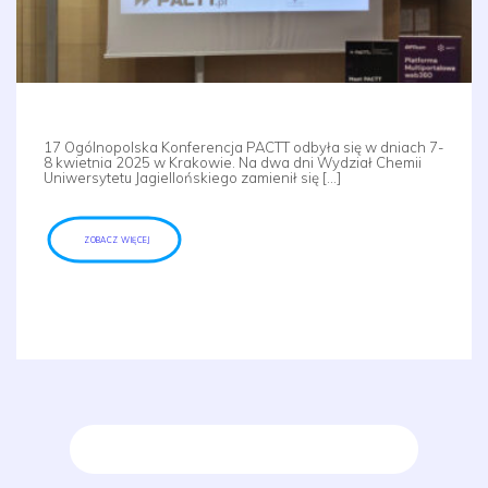
17 Ogólnopolska Konferencja PACTT odbyła się w dniach 7-
8 kwietnia 2025 w Krakowie. Na dwa dni Wydział Chemii
Uniwersytetu Jagiellońskiego zamienił się […]
ZOBACZ WIĘCEJ