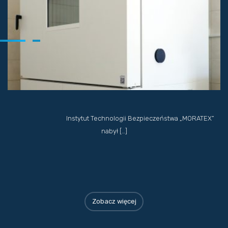
Instytut Technologii Bezpieczeństwa „MORATEX”
nabył […]
Zobacz więcej