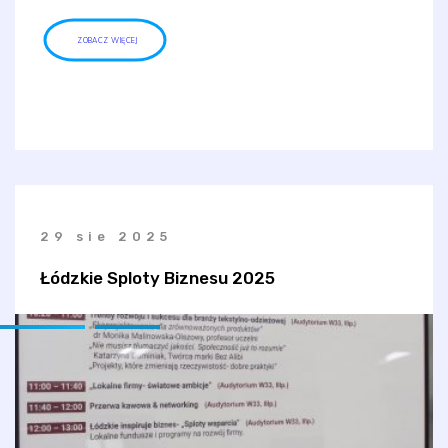
ZOBACZ WIĘCEJ
29 sie 2025
Łódzkie Sploty Biznesu 2025