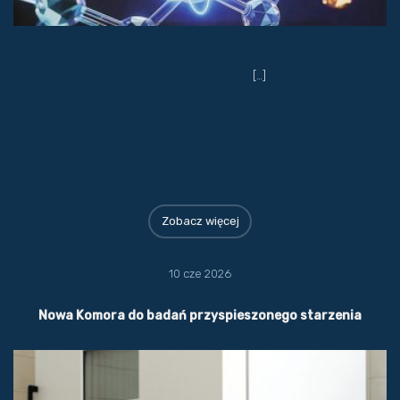
[…]
Zobacz więcej
10 cze 2026
Nowa Komora do badań przyspieszonego starzenia