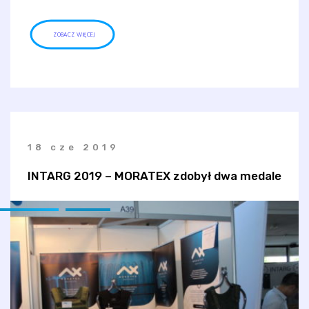
ZOBACZ WIĘCEJ
18 cze 2019
INTARG 2019 – MORATEX zdobył dwa medale