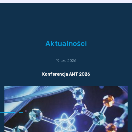
Aktualności
19 cze 2026
Konferencja AMT 2026