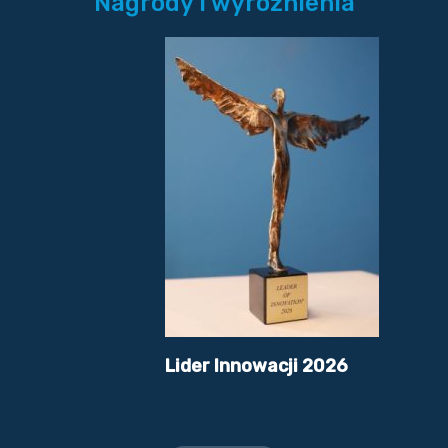
Nagrody i wyróżnienia
Lider Innowacji 2026