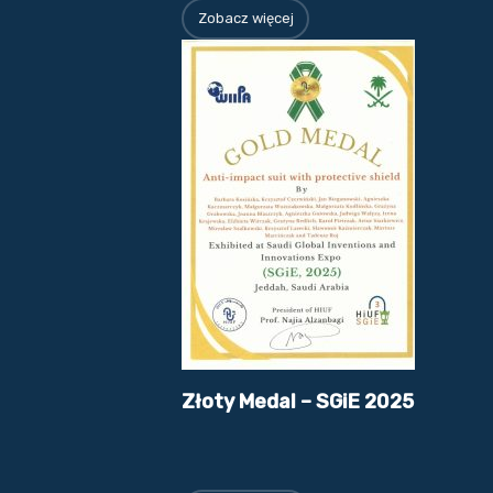
Zobacz więcej
Złoty Medal – SGiE 2025