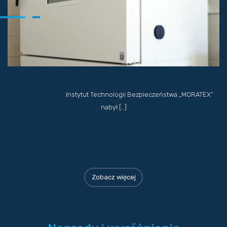
Instytut Technologii Bezpieczeństwa „MORATEX”
nabył […]
Zobacz więcej