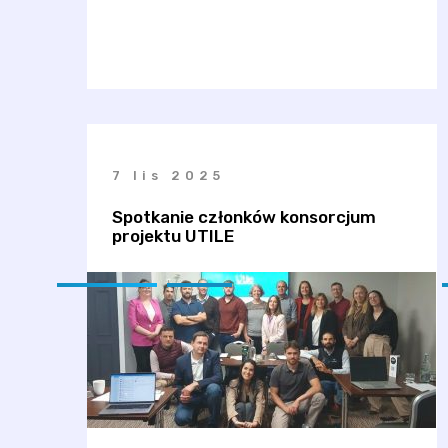
7 lis 2025
Spotkanie członków konsorcjum
projektu UTILE