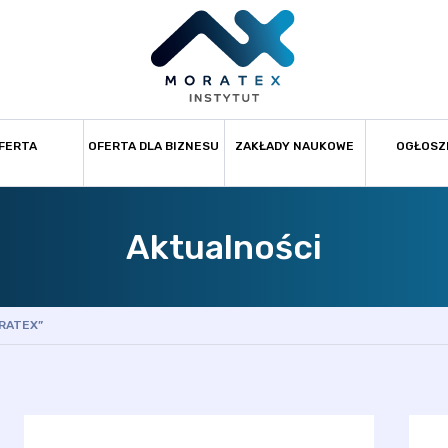
FERTA
OFERTA DLA BIZNESU
ZAKŁADY NAUKOWE
OGŁOSZ
Aktualności
ORATEX”