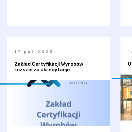
17 paź 2025
1
Zakład Certyfikacji Wyrobów
U
rozszerza akredytacje