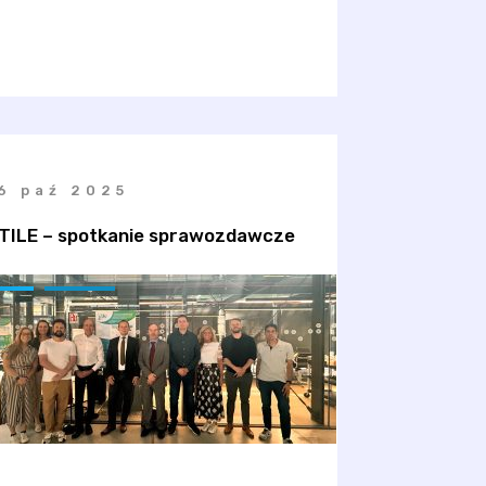
6 paź 2025
TILE – spotkanie sprawozdawcze