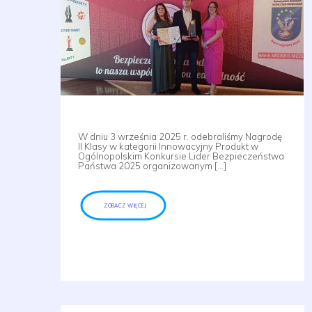
W dniu 3 września 2025 r. odebraliśmy Nagrodę
II Klasy w kategorii Innowacyjny Produkt w
Ogólnopolskim Konkursie Lider Bezpieczeństwa
Państwa 2025 organizowanym […]
ZOBACZ WIĘCEJ