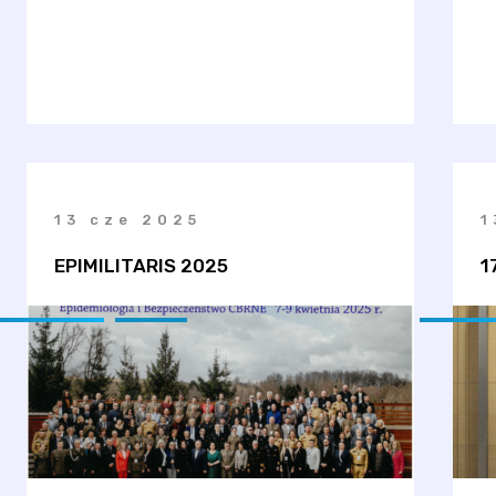
13 cze 2025
1
EPIMILITARIS 2025
1