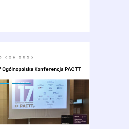
3 cze 2025
7 Ogólnopolska Konferencja PACTT