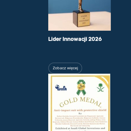
Lider Innowacji 2026
Zobacz więcej