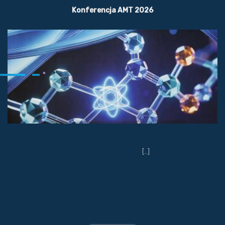
Konferencja AMT 2026
[…]