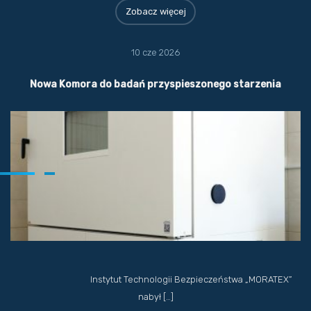
Zobacz więcej
10 cze 2026
Nowa Komora do badań przyspieszonego starzenia
Instytut Technologii Bezpieczeństwa „MORATEX”
nabył […]