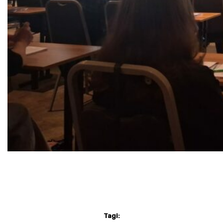
Tagi: