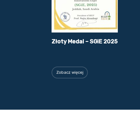
Złoty Medal – SGiE 2025
Zobacz więcej