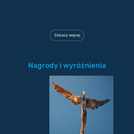
Zobacz więcej
Nagrody i wyróżnienia