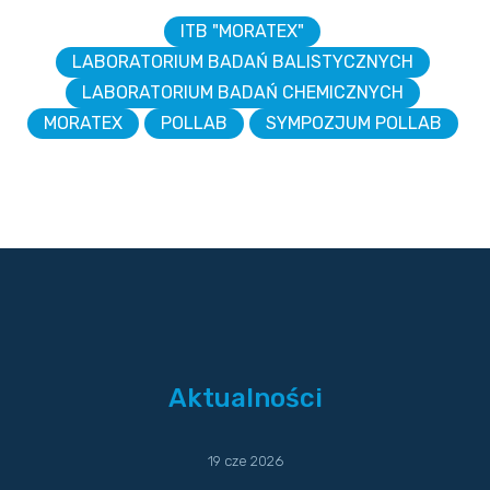
ITB "MORATEX"
LABORATORIUM BADAŃ BALISTYCZNYCH
LABORATORIUM BADAŃ CHEMICZNYCH
MORATEX
POLLAB
SYMPOZJUM POLLAB
Aktualności
19 cze 2026