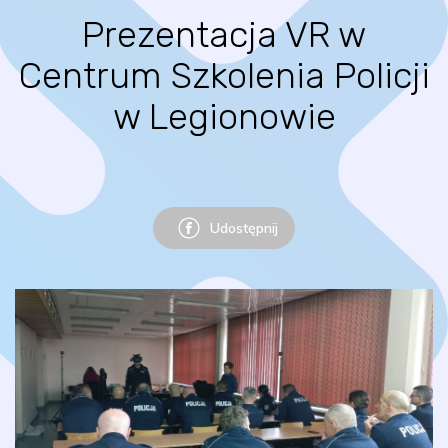
Prezentacja VR w
Centrum Szkolenia Policji
w Legionowie
Udostępnij