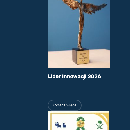
Lider Innowacji 2026
Zobacz więcej