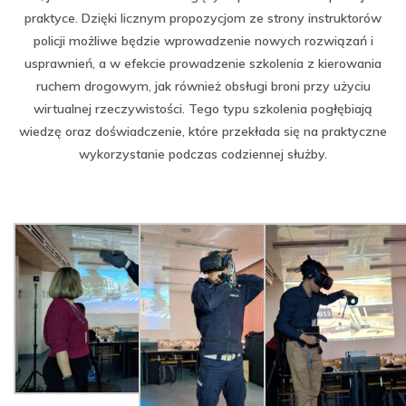
praktyce. Dzięki licznym propozycjom ze strony instruktorów
policji możliwe będzie wprowadzenie nowych rozwiązań i
usprawnień, a w efekcie prowadzenie szkolenia z kierowania
ruchem drogowym, jak również obsługi broni przy użyciu
wirtualnej rzeczywistości. Tego typu szkolenia pogłębiają
wiedzę oraz doświadczenie, które przekłada się na praktyczne
wykorzystanie podczas codziennej służby.