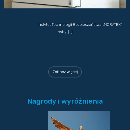
Instytut Technologii Bezpieczeństwa „MORATEX”
nabył […]
Zobacz więcej
Nagrody i wyróżnienia