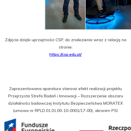
Zdjęcia dzięki uprzejmości CSP, do znalezienia wraz z relacją na
stronie:
https://csp.edu.pl/
Zaprezentowana aparatura stanowi efekt realizacji projektu
Przejrzysta Strefa Badań i Innowacji – Rozszerzenie obszaru
działalności badawczej Instytutu Bezpieczeństwa MORATEX
(umowa nr RPLD.01.01.00-10-0001/17-00), akronim PSI.