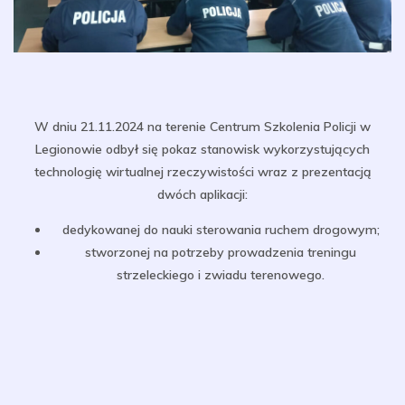
W dniu 21.11.2024 na terenie Centrum Szkolenia Policji w
Legionowie odbył się pokaz stanowisk wykorzystujących
technologię wirtualnej rzeczywistości wraz z prezentacją
dwóch aplikacji:
dedykowanej do nauki sterowania ruchem drogowym;
stworzonej na potrzeby prowadzenia treningu
strzeleckiego i zwiadu terenowego.