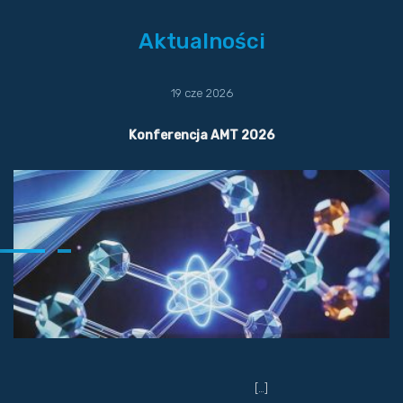
Aktualności
19 cze 2026
Konferencja AMT 2026
[…]