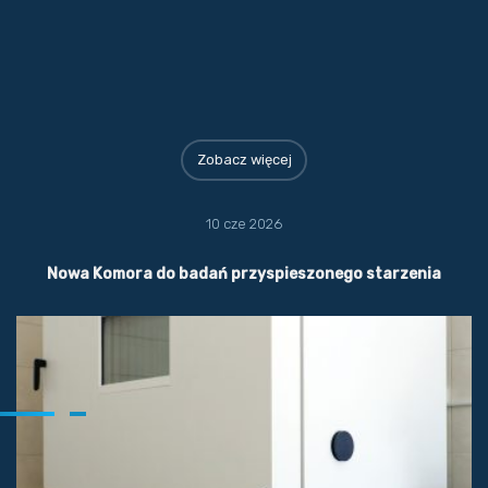
Zobacz więcej
10 cze 2026
Nowa Komora do badań przyspieszonego starzenia