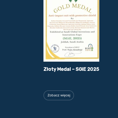
Złoty Medal – SGiE 2025
Zobacz więcej