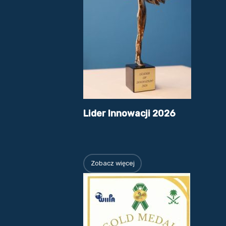
Lider Innowacji 2026
Zobacz więcej