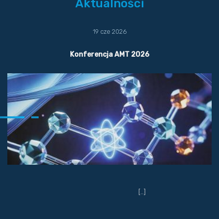
Aktualności
19 cze 2026
Konferencja AMT 2026
[…]