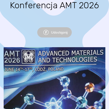
Konferencja AMT 2026
Udostępnij