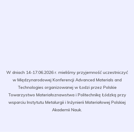
W dniach 14-17.06.2026 r. mieliśmy przyjemność uczestniczyć
w Międzynarodowej Konferencji Advanced Materials and
Technologies organizowanej w Łodzi przez Polskie
Towarzystwo Materiałoznawstwa i Politechnikę Łódzką przy
wsparciu Instytutu Metalurgii i Inżynierii Materiałowej Polskiej
Akademii Nauk.