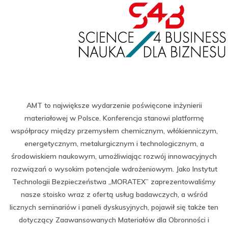
AMT to największe wydarzenie poświęcone inżynierii
materiałowej w Polsce. Konferencja stanowi platformę
współpracy między przemysłem chemicznym, włókienniczym,
energetycznym, metalurgicznym i technologicznym, a
środowiskiem naukowym, umożliwiając rozwój innowacyjnych
rozwiązań o wysokim potencjale wdrożeniowym. Jako Instytut
Technologii Bezpieczeństwa „MORATEX” zaprezentowaliśmy
nasze stoisko wraz z ofertą usług badawczych, a wśród
licznych seminariów i paneli dyskusyjnych, pojawił się także ten
dotyczący Zaawansowanych Materiałów dla Obronności i