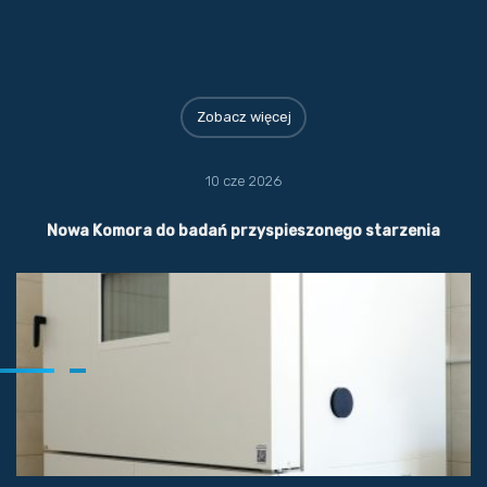
Zobacz więcej
10 cze 2026
Nowa Komora do badań przyspieszonego starzenia