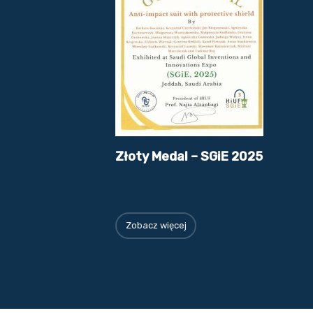
Złoty Medal – SGiE 2025
Zobacz więcej