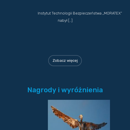
Instytut Technologii Bezpieczeństwa „MORATEX”
nabył […]
Zobacz więcej
Nagrody i wyróżnienia