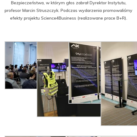
Bezpieczeństwa, w którym głos zabrał Dyrektor Instytutu,
profesor Marcin Struszczyk. Podczas wydarzenia promowaliśmy
efekty projektu Science4Business (realizowane prace B+R).