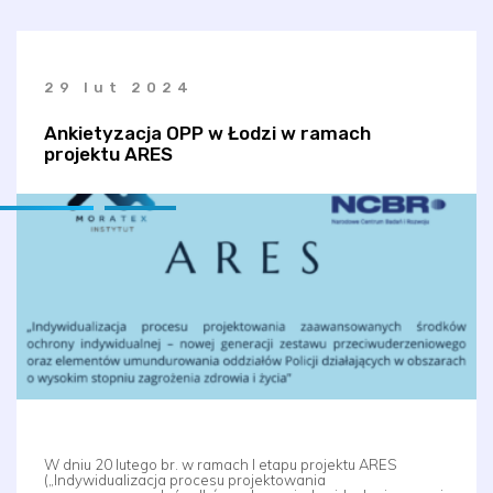
29 lut 2024
Ankietyzacja OPP w Łodzi w ramach
projektu ARES
W dniu 20 lutego br. w ramach I etapu projektu ARES
(„Indywidualizacja procesu projektowania