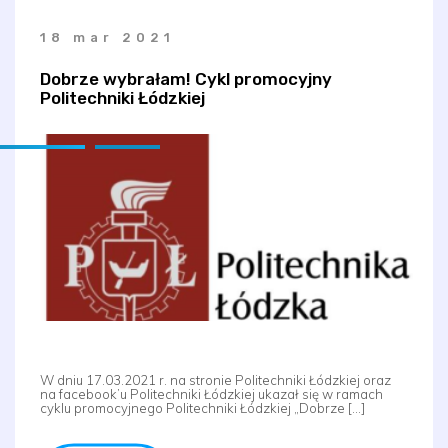
18 mar 2021
Dobrze wybrałam! Cykl promocyjny
Politechniki Łódzkiej
W dniu 17.03.2021 r. na stronie Politechniki Łódzkiej oraz
na facebook’u Politechniki Łódzkiej ukazał się w ramach
cyklu promocyjnego Politechniki Łódzkiej „Dobrze […]