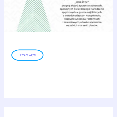
ZOBACZ WIĘCEJ