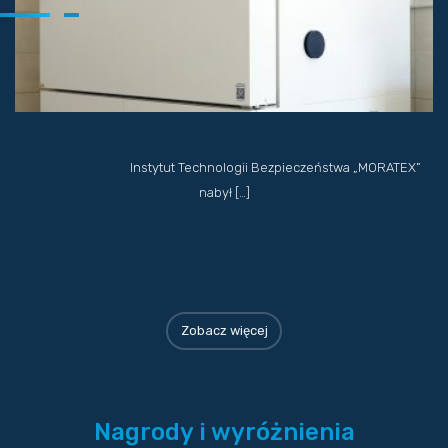
Instytut Technologii Bezpieczeństwa „MORATEX”
nabył […]
Zobacz więcej
Nagrody i wyróżnienia