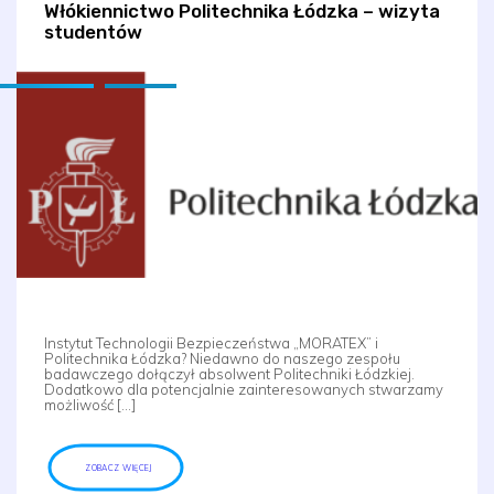
Włókiennictwo Politechnika Łódzka – wizyta
studentów
Instytut Technologii Bezpieczeństwa „MORATEX” i
Politechnika Łódzka? Niedawno do naszego zespołu
badawczego dołączył absolwent Politechniki Łódzkiej.
Dodatkowo dla potencjalnie zainteresowanych stwarzamy
możliwość […]
ZOBACZ WIĘCEJ