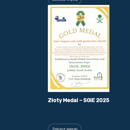
Złoty Medal – SGiE 2025
Zobacz więcej