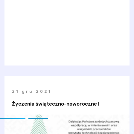
21 gru 2021
Życzenia świąteczno-noworoczne !