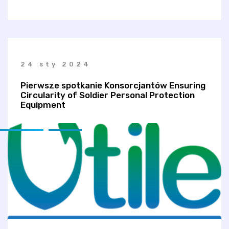
24 sty 2024
Pierwsze spotkanie Konsorcjantów Ensuring
Circularity of Soldier Personal Protection
Equipment