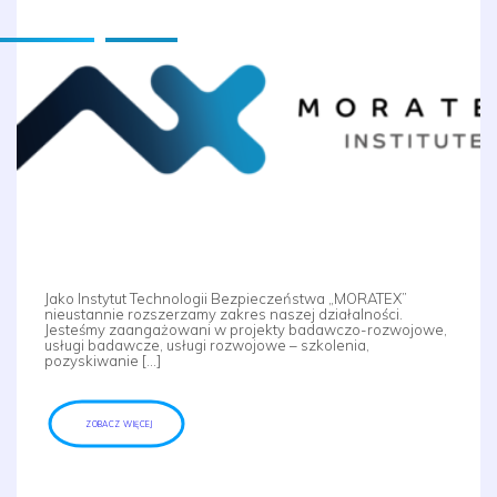
Jako Instytut Technologii Bezpieczeństwa „MORATEX”
nieustannie rozszerzamy zakres naszej działalności.
Jesteśmy zaangażowani w projekty badawczo-rozwojowe,
usługi badawcze, usługi rozwojowe – szkolenia,
pozyskiwanie […]
ZOBACZ WIĘCEJ