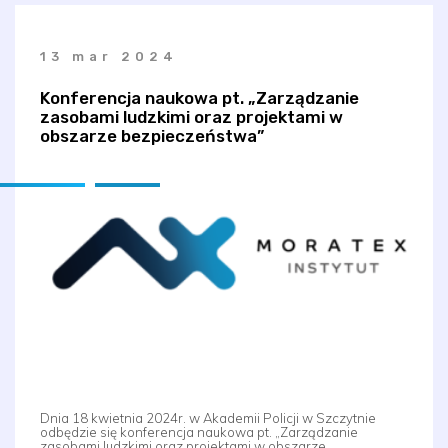
13 mar 2024
Konferencja naukowa pt. „Zarządzanie
zasobami ludzkimi oraz projektami w
obszarze bezpieczeństwa”
Dnia 18 kwietnia 2024r. w Akademii Policji w Szczytnie
odbędzie się konferencja naukowa pt. „Zarządzanie
zasobami ludzkimi oraz projektami w obszarze