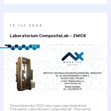
12 lut 2024
Laboratorium CompositeLab – ZWICK
Od października 2023 roku rozpoczęła działalność
Pracownia „Laboratorium CompositeLab”. Pracownia