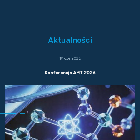
Aktualności
19 cze 2026
Konferencja AMT 2026