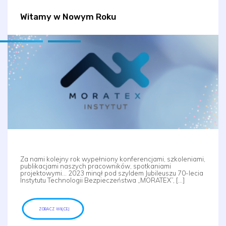
Witamy w Nowym Roku
Za nami kolejny rok wypełniony konferencjami, szkoleniami,
publikacjami naszych pracowników, spotkaniami
projektowymi… 2023 minął pod szyldem Jubileuszu 70-lecia
Instytutu Technologii Bezpieczeństwa „MORATEX”, […]
ZOBACZ WIĘCEJ