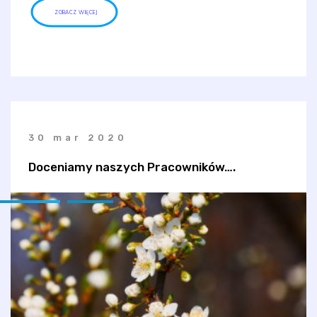
ZOBACZ WIĘCEJ
30 mar 2020
Doceniamy naszych Pracowników….