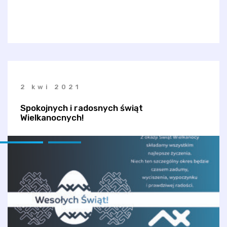
2 kwi 2021
Spokojnych i radosnych świąt
Wielkanocnych!