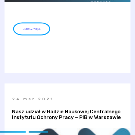
ZOBACZ WIĘCEJ
24 mar 2021
Nasz udział w Radzie Naukowej Centralnego
Instytutu Ochrony Pracy – PIB w Warszawie