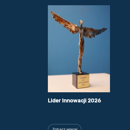
Lider Innowacji 2026
Zobacz więcej