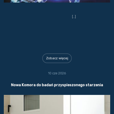
[…]
Zobacz więcej
10 cze 2026
Nowa Komora do badań przyspieszonego starzenia