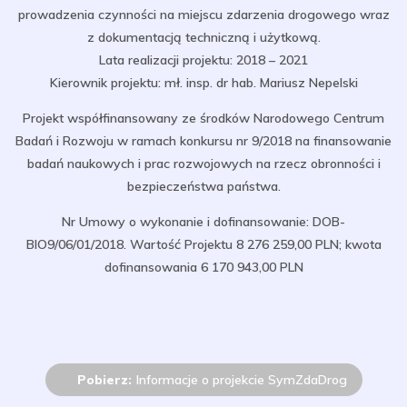
prowadzenia czynności na miejscu zdarzenia drogowego wraz
z dokumentacją techniczną i użytkową.
Lata realizacji projektu: 2018 – 2021
Kierownik projektu: mł. insp. dr hab. Mariusz Nepelski
Projekt współfinansowany ze środków Narodowego Centrum
Badań i Rozwoju w ramach konkursu nr 9/2018 na finansowanie
badań naukowych i prac rozwojowych na rzecz obronności i
bezpieczeństwa państwa.
Nr Umowy o wykonanie i dofinansowanie: DOB-
BIO9/06/01/2018. Wartość
Projektu 8 276 259,00 PLN; kwota
dofinansowania 6 170 943,00 PLN
Pobierz:
Informacje o projekcie SymZdaDrog