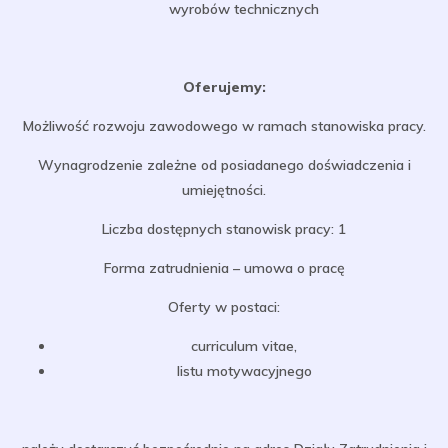
wyrobów technicznych
Oferujemy:
Możliwość rozwoju zawodowego w ramach stanowiska pracy.
Wynagrodzenie zależne od posiadanego doświadczenia i
umiejętności.
Liczba dostępnych stanowisk pracy: 1
Forma zatrudnienia – umowa o pracę
Oferty w postaci:
curriculum vitae,
listu motywacyjnego