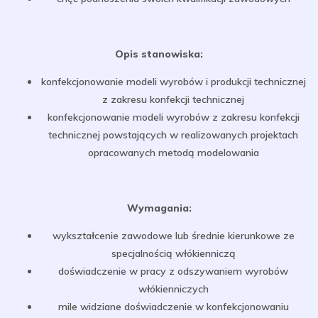
Opis stanowiska:
konfekcjonowanie modeli wyrobów i produkcji technicznej
z zakresu konfekcji technicznej
konfekcjonowanie modeli wyrobów z zakresu konfekcji
technicznej powstających w realizowanych projektach
opracowanych metodą modelowania
Wymagania:
wykształcenie zawodowe lub średnie kierunkowe ze
specjalnością włókienniczą
doświadczenie w pracy z odszywaniem wyrobów
włókienniczych
mile widziane doświadczenie w konfekcjonowaniu