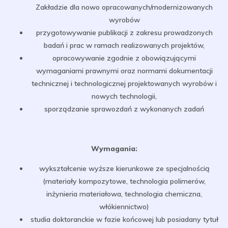
Zakładzie dla nowo opracowanych/modernizowanych
wyrobów
przygotowywanie publikacji z zakresu prowadzonych
badań i prac w ramach realizowanych projektów,
opracowywanie zgodnie z obowiązującymi
wymaganiami prawnymi oraz normami dokumentacji
technicznej i technologicznej projektowanych wyrobów i
nowych technologii,
sporządzanie sprawozdań z wykonanych zadań
Wymagania:
wykształcenie wyższe kierunkowe ze specjalnością
(materiały kompozytowe, technologia polimerów,
inżynieria materiałowa, technologia chemiczna,
włókiennictwo)
studia doktoranckie w fazie końcowej lub posiadany tytuł