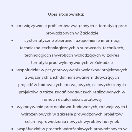
Opis stanowiska:
rozwiązywanie problemów związanych z tematyką prac
prowadzonych w Zakładzie
systematyczne zbieranie i uzupełnianie informacji
techniczno-technologicznych o surowcach, technikach,
technologiach i wyrobach wchodzących w zakres
tematyki prac wykonywanych w Zakładzie
współudział w przygotowywaniu wniosków projektowych
związanych z ich dofinansowaniem dotyczących
projektów badawczych, rozwojowych, celowych i innych
projektów, a także zadań badawczych realizowanych w
ramach działalności statutowej
wykonywanie prac naukowo-badawczych, rozwojowych i
wdrożeniowych w zakresie prowadzonych projektów
celem wprowadzania nowych wyrobów na rynek
współudział w pracach wdrożeniowych prowadzonych w