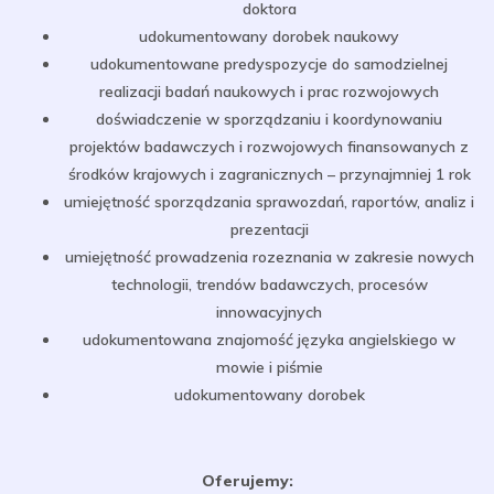
doktora
udokumentowany dorobek naukowy
udokumentowane predyspozycje do samodzielnej
realizacji badań naukowych i prac rozwojowych
doświadczenie w sporządzaniu i koordynowaniu
projektów badawczych i rozwojowych finansowanych z
środków krajowych i zagranicznych – przynajmniej 1 rok
umiejętność sporządzania sprawozdań, raportów, analiz i
prezentacji
umiejętność prowadzenia rozeznania w zakresie nowych
technologii, trendów badawczych, procesów
innowacyjnych
udokumentowana znajomość języka angielskiego w
mowie i piśmie
udokumentowany dorobek
Oferujemy: