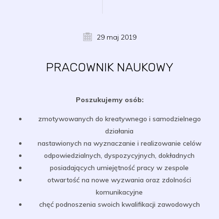
29 maj 2019
PRACOWNIK NAUKOWY
Poszukujemy osób:
zmotywowanych do kreatywnego i samodzielnego
działania
nastawionych na wyznaczanie i realizowanie celów
odpowiedzialnych, dyspozycyjnych, dokładnych
posiadających umiejętność pracy w zespole
otwartość na nowe wyzwania oraz zdolności
komunikacyjne
chęć podnoszenia swoich kwalifikacji zawodowych