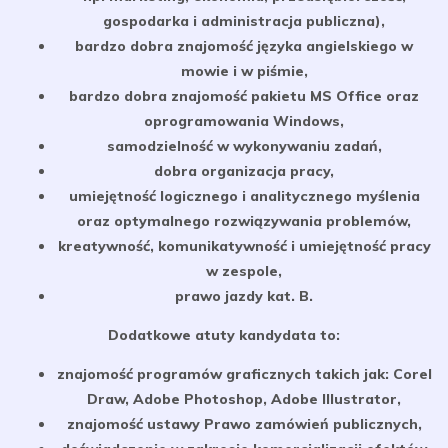
gospodarka i administracja publiczna),
bardzo dobra znajomość języka angielskiego w
mowie i w piśmie,
bardzo dobra znajomość pakietu MS Office oraz
oprogramowania Windows,
samodzielność w wykonywaniu zadań,
dobra organizacja pracy,
umiejętność logicznego i analitycznego myślenia
oraz optymalnego rozwiązywania problemów,
kreatywność, komunikatywność i umiejętność pracy
w zespole,
prawo jazdy kat. B.
Dodatkowe atuty kandydata to:
znajomość programów graficznych takich jak: Corel
Draw, Adobe Photoshop, Adobe Illustrator,
znajomość ustawy Prawo zamówień publicznych,