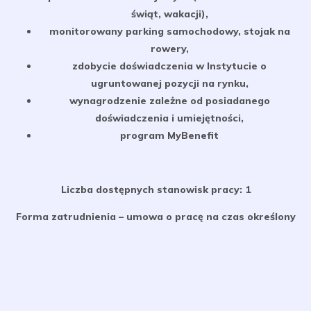
świąt, wakacji),
monitorowany parking samochodowy, stojak na
rowery,
zdobycie doświadczenia w Instytucie o
ugruntowanej pozycji na rynku,
wynagrodzenie zależne od posiadanego
doświadczenia i umiejętności,
program MyBenefit
Liczba dostępnych stanowisk pracy: 1
Forma zatrudnienia – umowa o pracę na czas określony