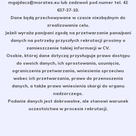
mgajdacz@moratex.eu lub zadzwoń pod numer tel. 42
637-37-10.
Dane będą przechowywane w czasie niezbędnym do
zrealizowania celu.
Jeżeli wyraża pan/pani zgodę na przetwarzanie pana/pani
danych na potrzeby przyszłych rekrutacji prosimy o
zamieszczenie takiej informacji w CV.
Osobie, której dane dotyczą przysługuje prawo dostępu
do swoich danych, ich sprostowania, usunięcia,
ograniczenia przetwarzania, wniesienia sprzeciwu
wobec ich przetwarzania, prawo do przenoszenia
danych, a także prawo wniesienia skargi do organu
nadzorczego.
Podanie danych jest dobrowolne, ale stanowi warunek
uczestnictwa w procesie rekrutacji.