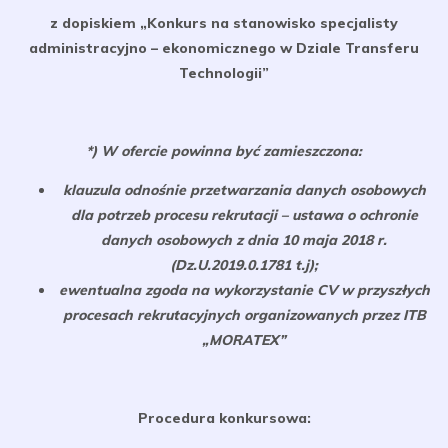
z dopiskiem „Konkurs na stanowisko specjalisty
administracyjno – ekonomicznego w Dziale Transferu
Technologii”
*) W ofercie powinna być zamieszczona:
klauzula odnośnie przetwarzania danych osobowych
dla potrzeb procesu rekrutacji – ustawa o ochronie
danych osobowych z dnia 10 maja 2018 r.
(Dz.U.2019.0.1781 t.j);
ewentualna zgoda na wykorzystanie CV w przyszłych
procesach rekrutacyjnych organizowanych przez ITB
„MORATEX”
Procedura konkursowa: