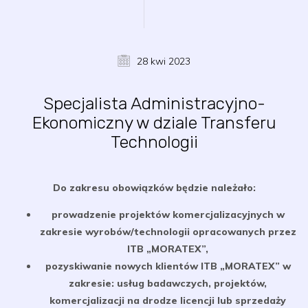
28 kwi 2023
Specjalista Administracyjno-
Ekonomiczny w dziale Transferu
Technologii
Do zakresu obowiązków będzie należało:
prowadzenie projektów komercjalizacyjnych w
zakresie wyrobów/technologii opracowanych przez
ITB „MORATEX”,
pozyskiwanie nowych klientów ITB „MORATEX” w
zakresie: usług badawczych, projektów,
komercjalizacji na drodze licencji lub sprzedaży