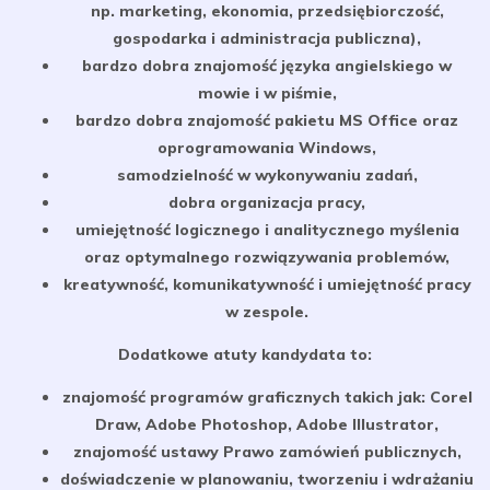
np. marketing, ekonomia, przedsiębiorczość,
gospodarka i administracja publiczna),
bardzo dobra znajomość języka angielskiego w
mowie i w piśmie,
bardzo dobra znajomość pakietu MS Office oraz
oprogramowania Windows,
samodzielność w wykonywaniu zadań,
dobra organizacja pracy,
umiejętność logicznego i analitycznego myślenia
oraz optymalnego rozwiązywania problemów,
kreatywność, komunikatywność i umiejętność pracy
w zespole.
Dodatkowe atuty kandydata to:
znajomość programów graficznych takich jak: Corel
Draw, Adobe Photoshop, Adobe Illustrator,
znajomość ustawy Prawo zamówień publicznych,
doświadczenie w planowaniu, tworzeniu i wdrażaniu