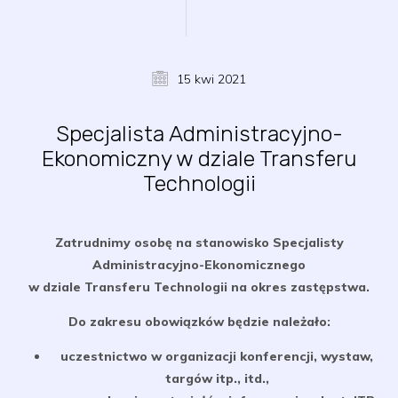
15 kwi 2021
Specjalista Administracyjno-
Ekonomiczny w dziale Transferu
Technologii
Zatrudnimy osobę na stanowisko Specjalisty
Administracyjno-Ekonomicznego
w dziale Transferu Technologii na okres zastępstwa.
Do zakresu obowiązków będzie należało:
uczestnictwo w organizacji konferencji, wystaw,
targów itp., itd.,