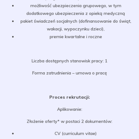
możliwość ubezpieczenia grupowego, w tym
dodatkowego ubezpieczenia z opieką medyczną
pakiet świadczeń socjalnych (dofinansowanie do świąt,
wakacji, wypoczynku dzieci),
premie kwartalne i roczne
Liczba dostępnych stanowisk pracy: 1
Forma zatrudnienia – umowa o pracę
Proces rekrutacji:
Aplikowanie:
Złożenie oferty* w postaci 2 dokumentów:
CV (curriculum vitae)