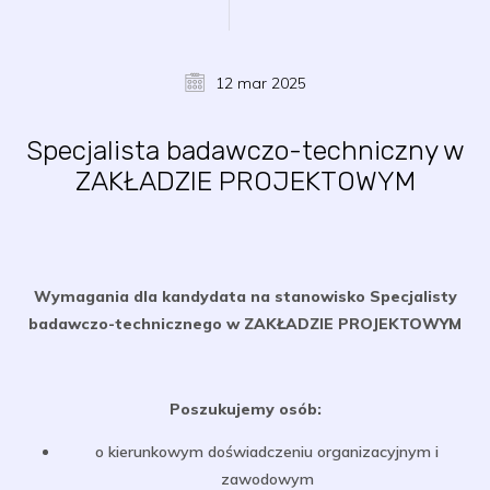
12 mar 2025
Specjalista badawczo-techniczny w
ZAKŁADZIE PROJEKTOWYM
Wymagania dla kandydata na stanowisko Specjalisty
badawczo-technicznego w ZAKŁADZIE PROJEKTOWYM
Poszukujemy osób:
o kierunkowym doświadczeniu organizacyjnym i
zawodowym