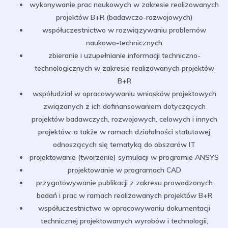
wykonywanie prac naukowych w zakresie realizowanych
projektów B+R (badawczo-rozwojowych)
współuczestnictwo w rozwiązywaniu problemów
naukowo-technicznych
zbieranie i uzupełnianie informacji techniczno-
technologicznych w zakresie realizowanych projektów
B+R
współudział w opracowywaniu wniosków projektowych
związanych z ich dofinansowaniem dotyczących
projektów badawczych, rozwojowych, celowych i innych
projektów, a także w ramach działalności statutowej
odnoszących się tematyką do obszarów IT
projektowanie (tworzenie) symulacji w programie ANSYS
projektowanie w programach CAD
przygotowywanie publikacji z zakresu prowadzonych
badań i prac w ramach realizowanych projektów B+R
współuczestnictwo w opracowywaniu dokumentacji
technicznej projektowanych wyrobów i technologii,