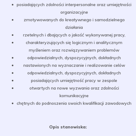
posiadających zdolności interpersonalne oraz umiejętności
organizacyjne
zmotywowanych do kreatywnego i samodzielnego
działania
rzetelnych i dbających o jakość wykonywanej pracy,
charakteryzujących się logicznym i analitycznym
myśleniem oraz rozwiązywaniem problemów
odpowiedzialnych, dyspozycyjnych, dokładnych
nastawionych na wyznaczanie i realizowanie celów
odpowiedzialnych, dyspozycyjnych, dokładnych
posiadających umiejętność pracy w zespole
otwartych na nowe wyzwania oraz zdolności
komunikacyjne
chętnych do podnoszenia swoich kwalifikacji zawodowych
Opis stanowiska: