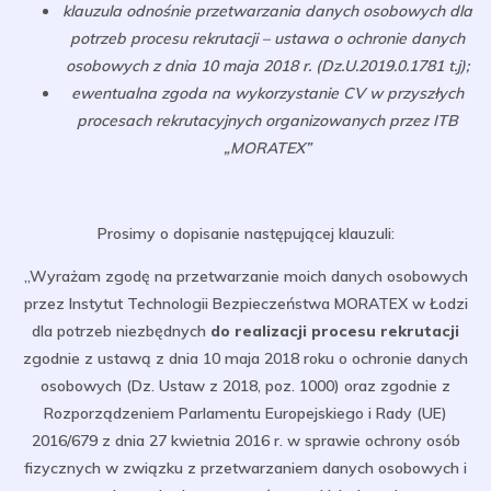
klauzula odnośnie przetwarzania danych osobowych dla
potrzeb procesu rekrutacji – ustawa o ochronie danych
osobowych z dnia 10 maja 2018 r. (Dz.U.2019.0.1781 t.j);
ewentualna zgoda na wykorzystanie CV w przyszłych
procesach rekrutacyjnych organizowanych przez ITB
„MORATEX”
Prosimy o dopisanie następującej klauzuli:
„Wyrażam zgodę na przetwarzanie moich danych osobowych
przez Instytut Technologii Bezpieczeństwa MORATEX w Łodzi
dla potrzeb niezbędnych
do realizacji procesu rekrutacji
zgodnie z ustawą z dnia 10 maja 2018 roku o ochronie danych
osobowych (Dz. Ustaw z 2018, poz. 1000) oraz zgodnie z
Rozporządzeniem Parlamentu Europejskiego i Rady (UE)
2016/679 z dnia 27 kwietnia 2016 r. w sprawie ochrony osób
fizycznych w związku z przetwarzaniem danych osobowych i