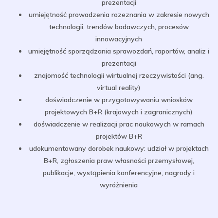
prezentacji
umiejętność prowadzenia rozeznania w zakresie nowych
technologii, trendów badawczych, procesów
innowacyjnych
umiejętność sporządzania sprawozdań, raportów, analiz i
prezentacji
znajomość technologii wirtualnej rzeczywistości (ang.
virtual reality)
doświadczenie w przygotowywaniu wniosków
projektowych B+R (krajowych i zagranicznych)
doświadczenie w realizacji prac naukowych w ramach
projektów B+R
udokumentowany dorobek naukowy: udział w projektach
B+R, zgłoszenia praw własności przemysłowej,
publikacje, wystąpienia konferencyjne, nagrody i
wyróżnienia