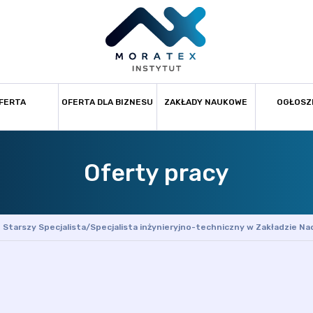
FERTA
OFERTA DLA BIZNESU
ZAKŁADY NAUKOWE
OGŁOSZ
Oferty pracy
Starszy Specjalista/Specjalista inżynieryjno-techniczny w Zakładzie 