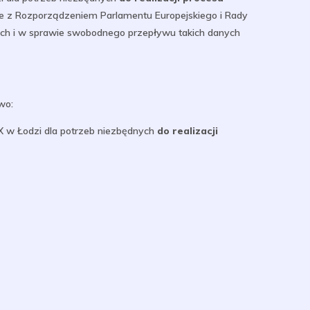
ie z Rozporządzeniem Parlamentu Europejskiego i Rady
ych i w sprawie swobodnego przepływu takich danych
wo:
 w Łodzi dla potrzeb niezbędnych
do realizacji