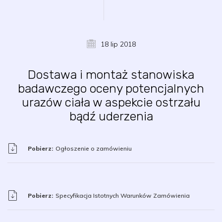
18 lip 2018
Dostawa i montaż stanowiska
badawczego oceny potencjalnych
urazów ciała w aspekcie ostrzału
bądź uderzenia
Pobierz:
Ogłoszenie o zamówieniu
Pobierz:
Specyfikacja Istotnych Warunków Zamówienia