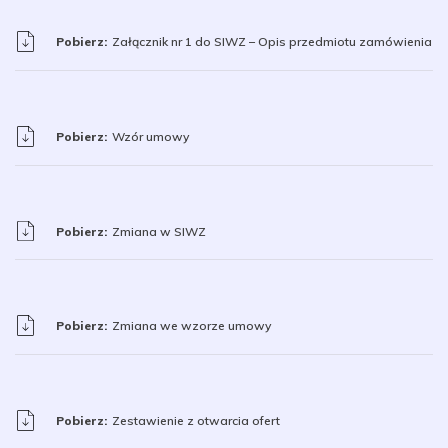
Pobierz:
Załącznik nr 1 do SIWZ – Opis przedmiotu zamówienia
Pobierz:
Wzór umowy
Pobierz:
Zmiana w SIWZ
Pobierz:
Zmiana we wzorze umowy
Pobierz:
Zestawienie z otwarcia ofert