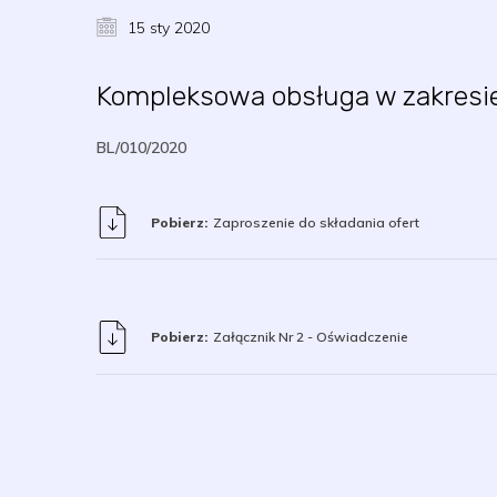
15 sty 2020
Kompleksowa obsługa w zakresie
BL/010/2020
Pobierz:
Zaproszenie do składania ofert
Pobierz:
Załącznik Nr 2 - Oświadczenie