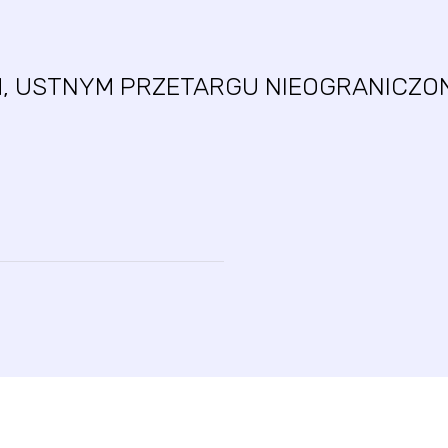
M, USTNYM PRZETARGU NIEOGRANICZ