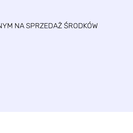
ONYM NA SPRZEDAŻ ŚRODKÓW