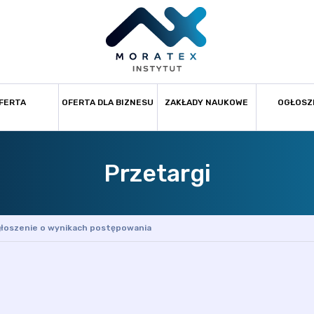
FERTA
OFERTA DLA BIZNESU
ZAKŁADY NAUKOWE
OGŁOSZ
Przetargi
łoszenie o wynikach postępowania