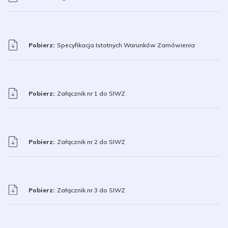
Pobierz:
Specyfikacja Istotnych Warunków Zamówienia
Pobierz:
Załącznik nr 1 do SIWZ
Pobierz:
Załącznik nr 2 do SIWZ
Pobierz:
Załącznik nr 3 do SIWZ