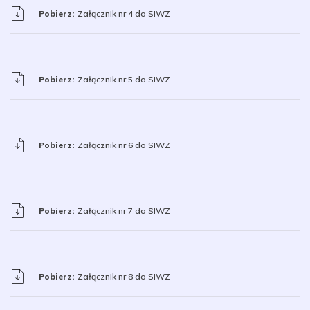
Pobierz:
Załącznik nr 4 do SIWZ
Pobierz:
Załącznik nr 5 do SIWZ
Pobierz:
Załącznik nr 6 do SIWZ
Pobierz:
Załącznik nr 7 do SIWZ
Pobierz:
Załącznik nr 8 do SIWZ