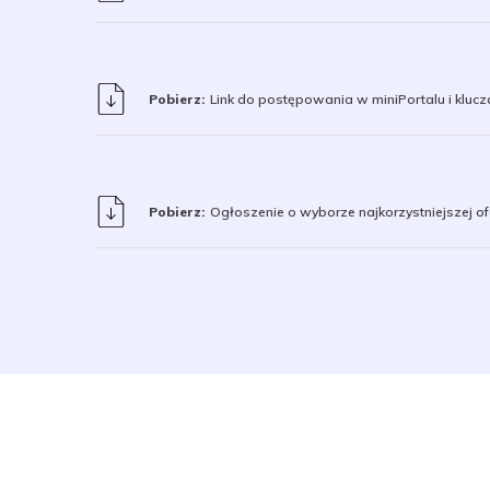
Pobierz:
Link do postępowania w miniPortalu i kluc
Pobierz:
Ogłoszenie o wyborze najkorzystniejszej of