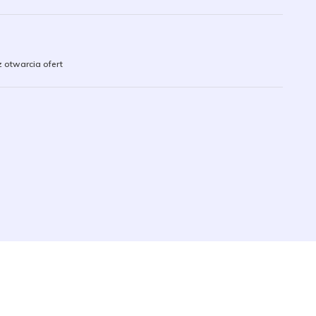
 otwarcia ofert