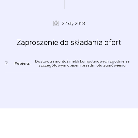
22 sty 2018
Zaproszenie do składania ofert
Dostawa i montaż mebli komputerowych zgodnie ze
Pobierz:
szczegółowym opisem przedmiotu zamówienia.