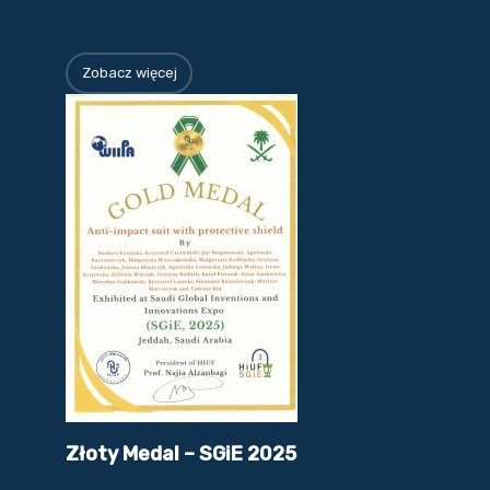
Zobacz więcej
Złoty Medal – SGiE 2025