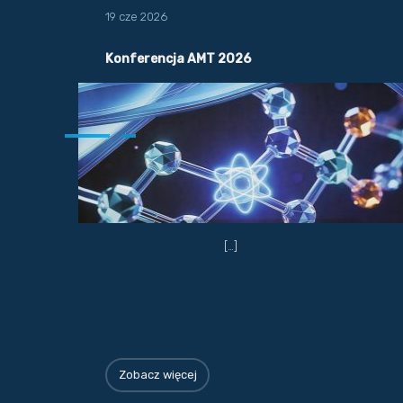
19 cze 2026
Konferencja AMT 2026
[…]
Zobacz więcej