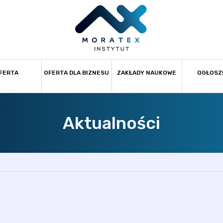
FERTA
OFERTA DLA BIZNESU
ZAKŁADY NAUKOWE
OGŁOSZ
Aktualności