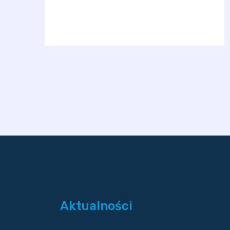
Aktualności