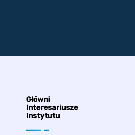
Główni
Interesariusze
Instytutu