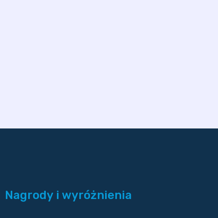
Nagrody i wyróżnienia