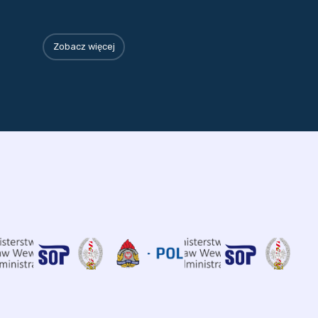
Zobacz więcej