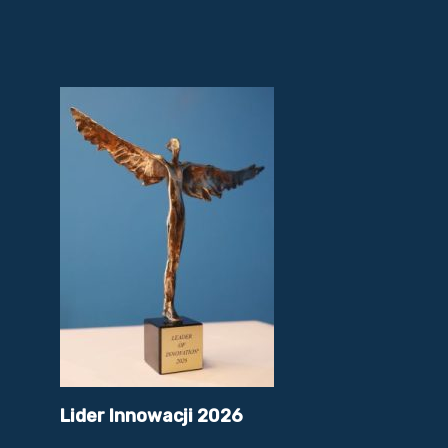
Lider Innowacji 2026