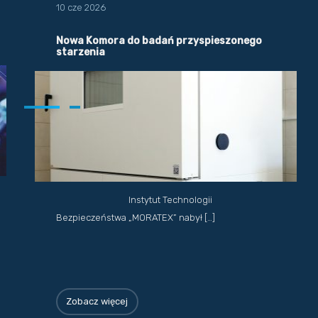
10 cze 2026
Nowa Komora do badań przyspieszonego
starzenia
Instytut Technologii
Bezpieczeństwa „MORATEX” nabył […]
Zobacz więcej