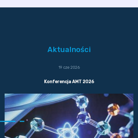
Aktualności
19 cze 2026
Konferencja AMT 2026