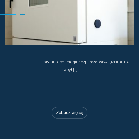
Instytut Technologii Bezpieczeństwa „MORATEX”
nabył […]
Zobacz więcej