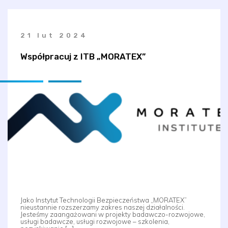
21 lut 2024
Współpracuj z ITB „MORATEX”
Jako Instytut Technologii Bezpieczeństwa „MORATEX”
nieustannie rozszerzamy zakres naszej działalności.
Jesteśmy zaangażowani w projekty badawczo-rozwojowe,
usługi badawcze, usługi rozwojowe – szkolenia,