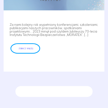
Za nami kolejny rok wypełniony konferencjami, szkoleniami,
publikacjami naszych pracowników, spotkaniami
projektowymi… 2023 minął pod szyldem Jubileuszu 70-lecia
Instytutu Technologii Bezpieczeństwa „MORATEX”, […]
ZOBACZ WIĘCEJ