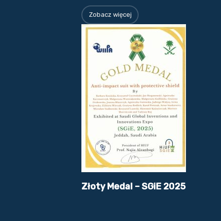
Zobacz więcej
Złoty Medal – SGiE 2025