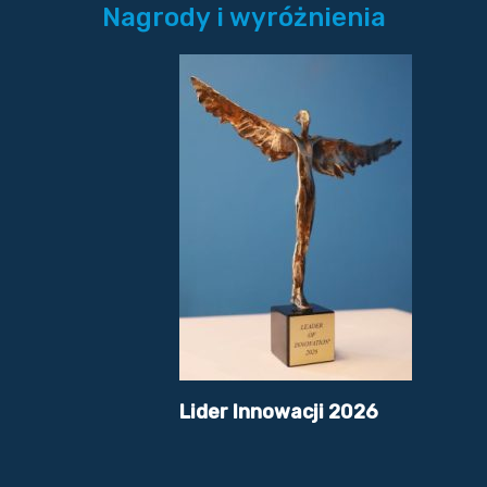
Nagrody i wyróżnienia
Lider Innowacji 2026