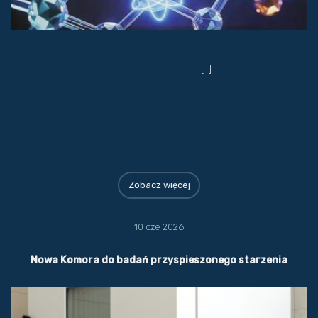
[…]
Zobacz więcej
10 cze 2026
Nowa Komora do badań przyspieszonego starzenia