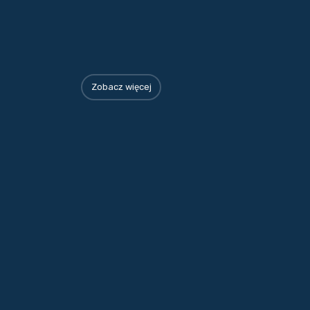
Zobacz więcej