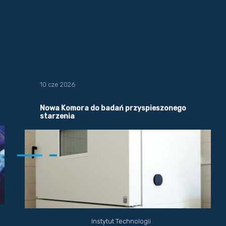
10 cze 2026
Nowa Komora do badań przyspieszonego
starzenia
Instytut Technologii