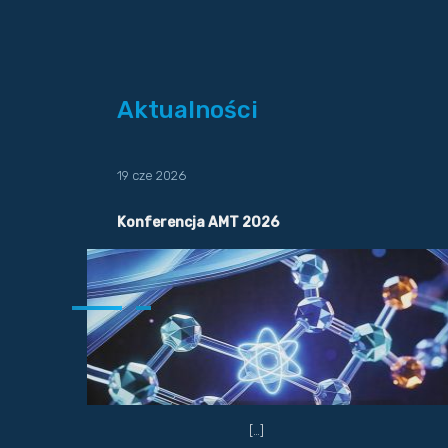
Aktualności
19 cze 2026
Konferencja AMT 2026
[…]