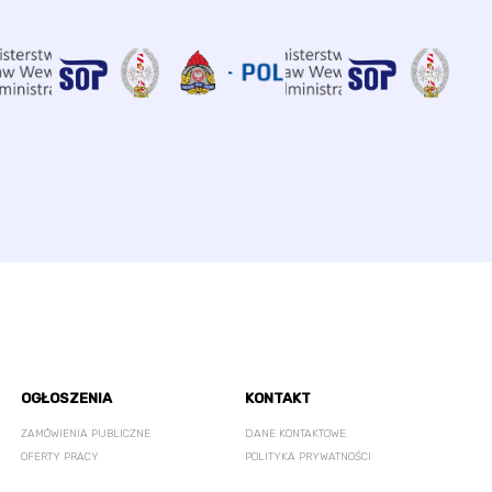
OGŁOSZENIA
KONTAKT
ZAMÓWIENIA PUBLICZNE
DANE KONTAKTOWE
OFERTY PRACY
POLITYKA PRYWATNOŚCI