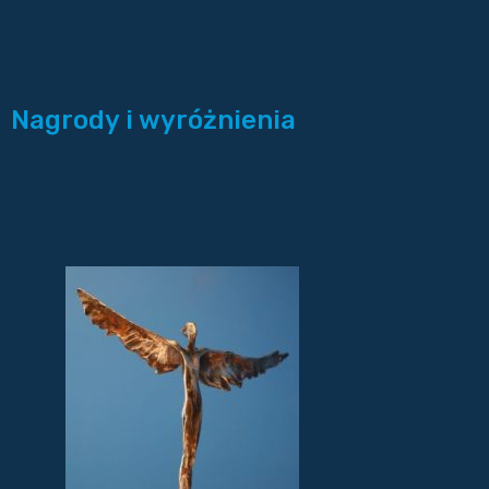
Nagrody i wyróżnienia