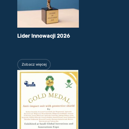
Lider Innowacji 2026
Zobacz więcej