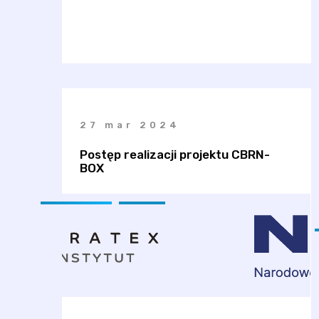
27 mar 2024
Postęp realizacji projektu CBRN-
BOX