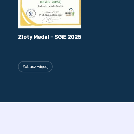
Złoty Medal – SGiE 2025
Zobacz więcej