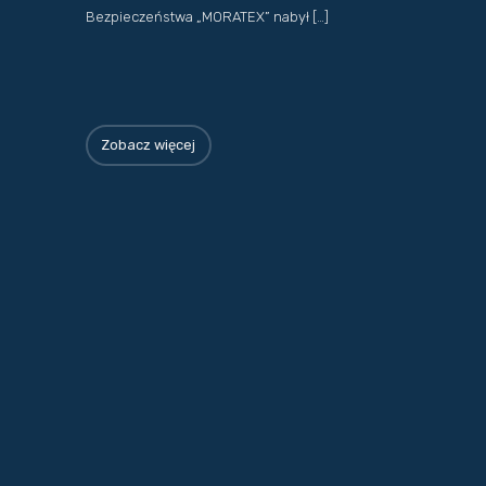
Bezpieczeństwa „MORATEX” nabył […]
Zobacz więcej