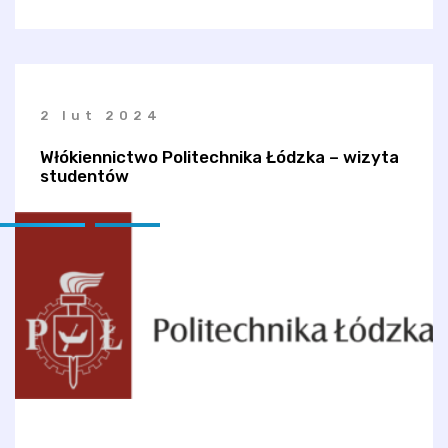
2 lut 2024
Włókiennictwo Politechnika Łódzka – wizyta
studentów