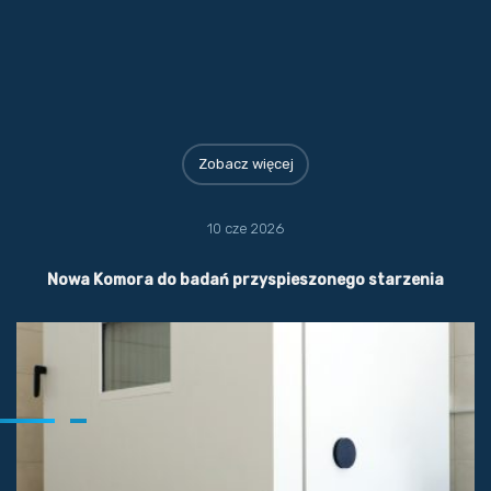
Zobacz więcej
10 cze 2026
Nowa Komora do badań przyspieszonego starzenia