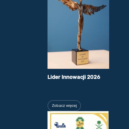
Lider Innowacji 2026
Zobacz więcej