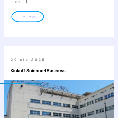
zakres […]
ZOBACZ WIĘCEJ
29 sie 2025
Kickoff Science4Business