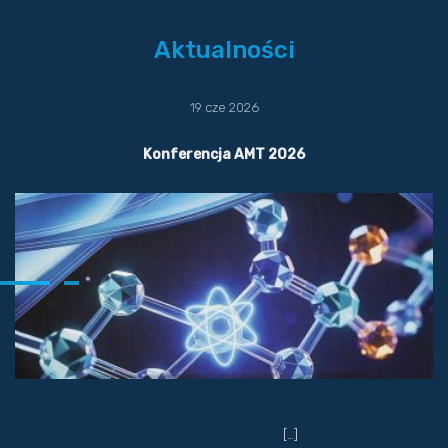
Aktualności
19 cze 2026
Konferencja AMT 2026
[…]