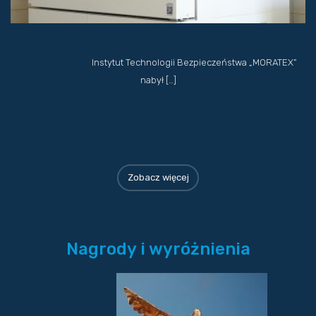
Instytut Technologii Bezpieczeństwa „MORATEX”
nabył […]
Zobacz więcej
Nagrody i wyróżnienia