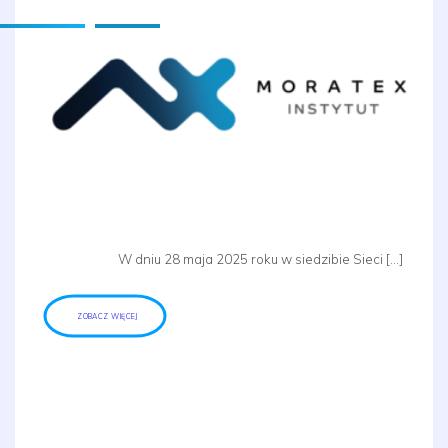
W dniu 28 maja 2025 roku w siedzibie Sieci […]
ZOBACZ WIĘCEJ