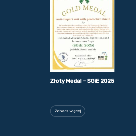
Złoty Medal – SGiE 2025
Zobacz więcej