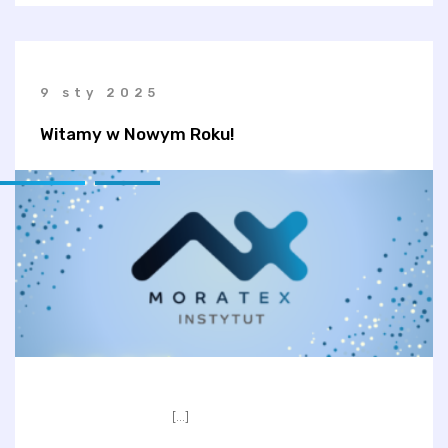
9 sty 2025
Witamy w Nowym Roku!
[…]