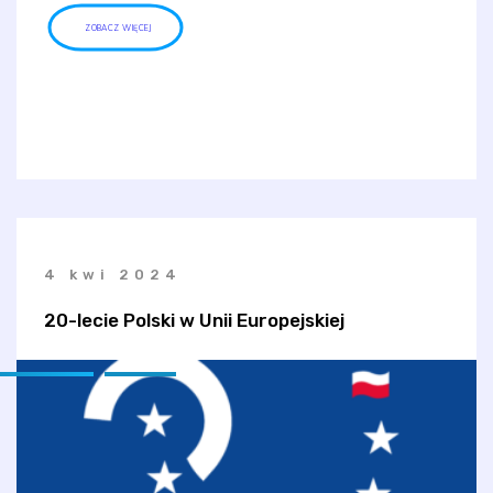
ZOBACZ WIĘCEJ
4 kwi 2024
20-lecie Polski w Unii Europejskiej