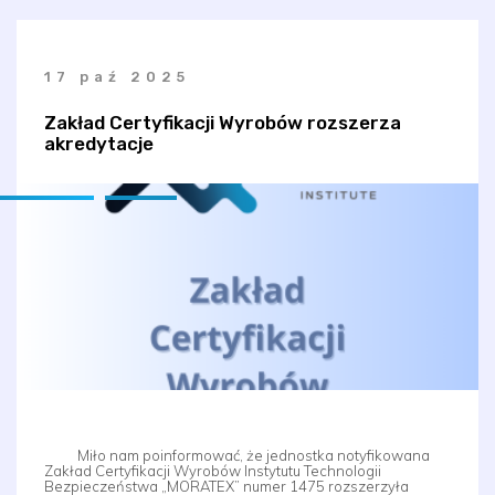
17 paź 2025
Zakład Certyfikacji Wyrobów rozszerza
akredytacje
Miło nam poinformować, że jednostka notyfikowana
Zakład Certyfikacji Wyrobów Instytutu Technologii
Bezpieczeństwa „MORATEX” numer 1475 rozszerzyła