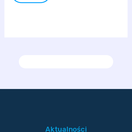
Aktualności