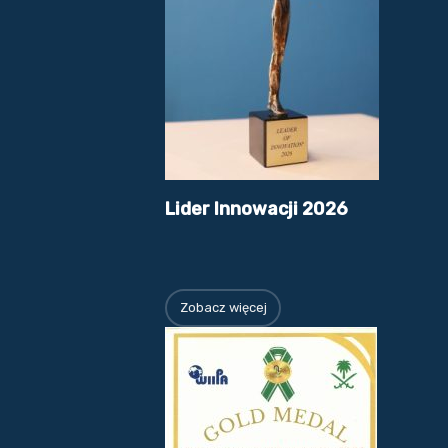
Lider Innowacji 2026
Zobacz więcej