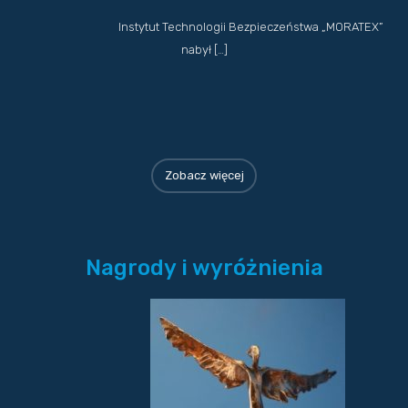
Instytut Technologii Bezpieczeństwa „MORATEX”
nabył […]
Zobacz więcej
Nagrody i wyróżnienia