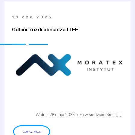
18 cze 2025
Odbiór rozdrabniacza ITEE
W dniu 28 maja 2025 roku w siedzibie Sieci […]
ZOBACZ WIĘCEJ