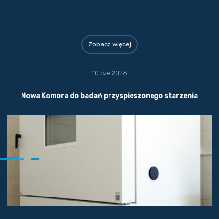
Zobacz więcej
10 cze 2026
Nowa Komora do badań przyspieszonego starzenia