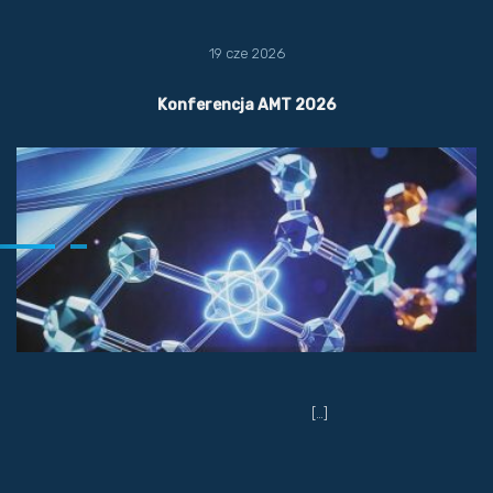
19 cze 2026
Konferencja AMT 2026
[…]