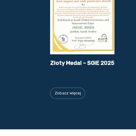
Złoty Medal – SGiE 2025
Zobacz więcej