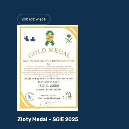
Zobacz więcej
Złoty Medal – SGiE 2025