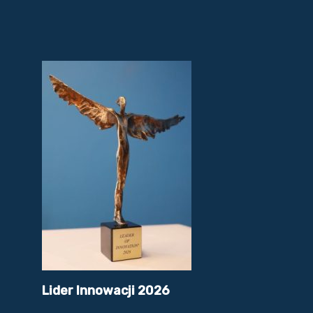
Lider Innowacji 2026