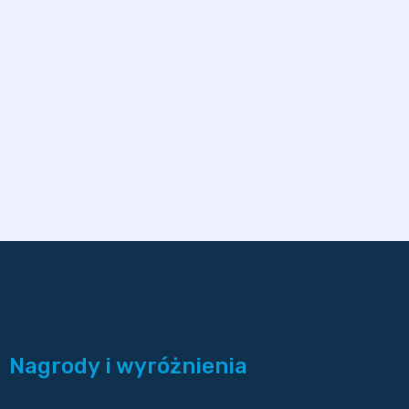
Nagrody i wyróżnienia