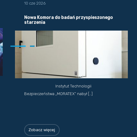
10 cze 2026
Nowa Komora do badań przyspieszonego
starzenia
Instytut Technologii
Bezpieczeństwa „MORATEX” nabył […]
Zobacz więcej