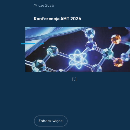
19 cze 2026
Konferencja AMT 2026
[…]
Zobacz więcej