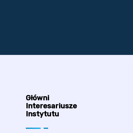
Główni
Interesariusze
Instytutu