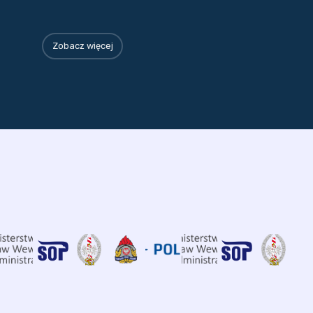
Zobacz więcej