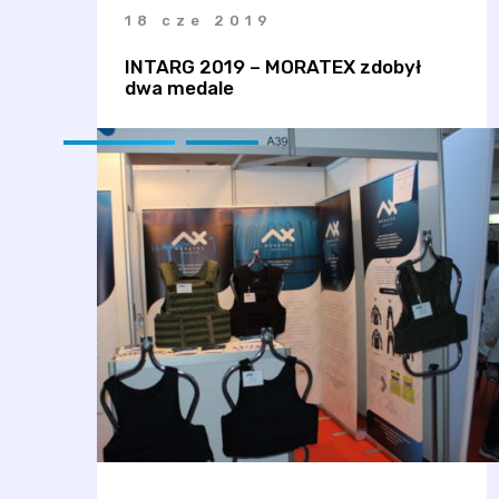
18 cze 2019
INTARG 2019 – MORATEX zdobył
dwa medale