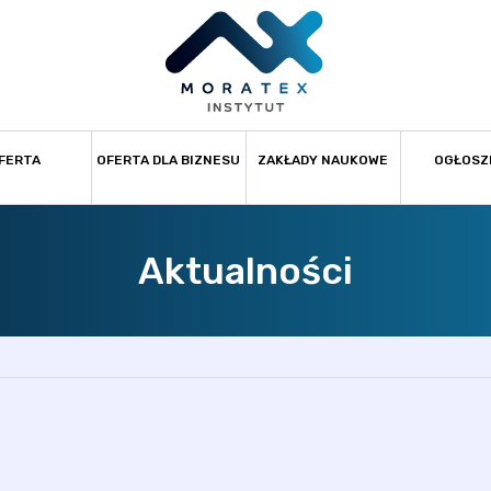
FERTA
OFERTA DLA BIZNESU
ZAKŁADY NAUKOWE
OGŁOSZ
Aktualności