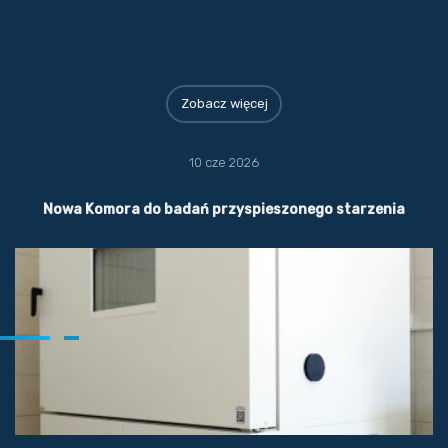
Zobacz więcej
10 cze 2026
Nowa Komora do badań przyspieszonego starzenia