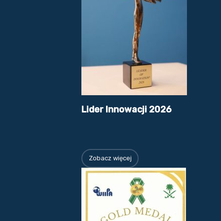
Lider Innowacji 2026
Zobacz więcej