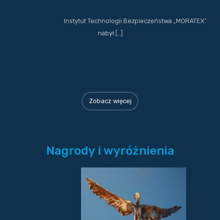
Instytut Technologii Bezpieczeństwa „MORATEX”
nabył […]
Zobacz więcej
Nagrody i wyróżnienia