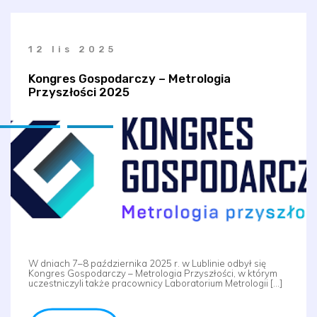
12 lis 2025
Kongres Gospodarczy – Metrologia
Przyszłości 2025
W dniach 7–8 października 2025 r. w Lublinie odbył się
Kongres Gospodarczy – Metrologia Przyszłości, w którym
uczestniczyli także pracownicy Laboratorium Metrologii […]