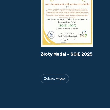
Złoty Medal – SGiE 2025
Zobacz więcej