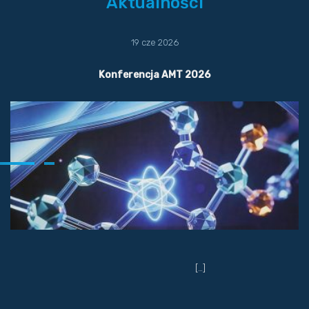
Aktualności
19 cze 2026
Konferencja AMT 2026
[…]