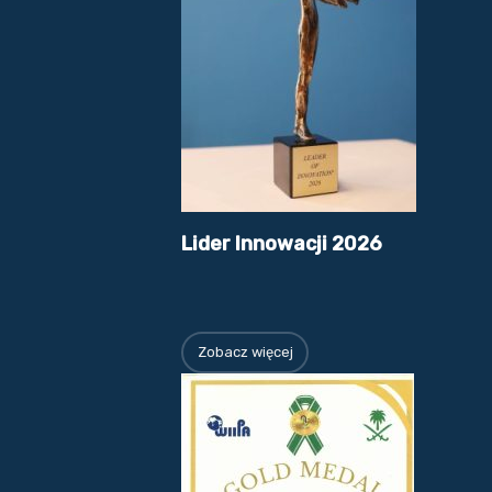
Lider Innowacji 2026
Zobacz więcej