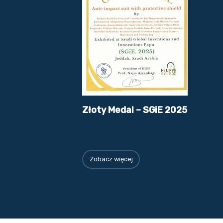
Złoty Medal – SGiE 2025
Zobacz więcej