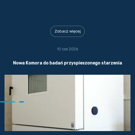
Zobacz więcej
10 cze 2026
Nowa Komora do badań przyspieszonego starzenia