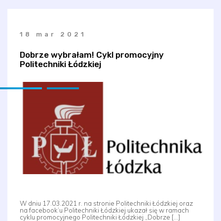
18 mar 2021
Dobrze wybrałam! Cykl promocyjny
Politechniki Łódzkiej
W dniu 17.03.2021 r. na stronie Politechniki Łódzkiej oraz
na facebook’u Politechniki Łódzkiej ukazał się w ramach
cyklu promocyjnego Politechniki Łódzkiej „Dobrze […]