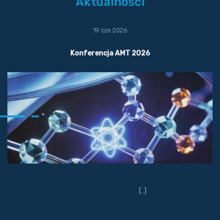
Aktualności
19 cze 2026
Konferencja AMT 2026
[…]