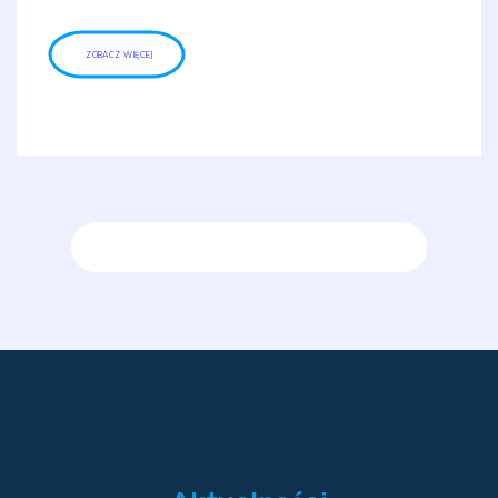
ZOBACZ WIĘCEJ