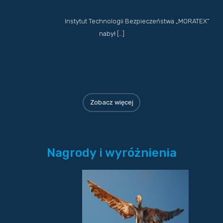
Instytut Technologii Bezpieczeństwa „MORATEX”
nabył […]
Zobacz więcej
Nagrody i wyróżnienia