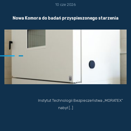
10 cze 2026
Nowa Komora do badań przyspieszonego starzenia
Instytut Technologii Bezpieczeństwa „MORATEX”
nabył […]