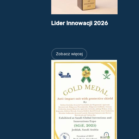
Lider Innowacji 2026
Zobacz więcej