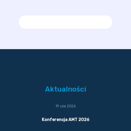
Aktualności
19 cze 2026
Konferencja AMT 2026