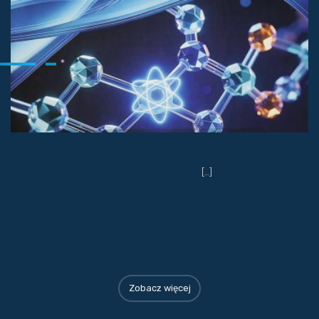
[…]
Zobacz więcej