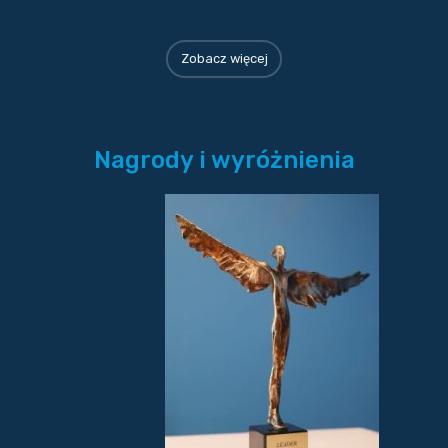
Zobacz więcej
Nagrody i wyróżnienia