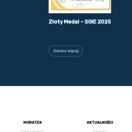
Złoty Medal – SGiE 2025
Zobacz więcej
MORATEX
AKTUALNOŚCI