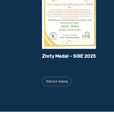
Złoty Medal – SGiE 2025
Zobacz więcej