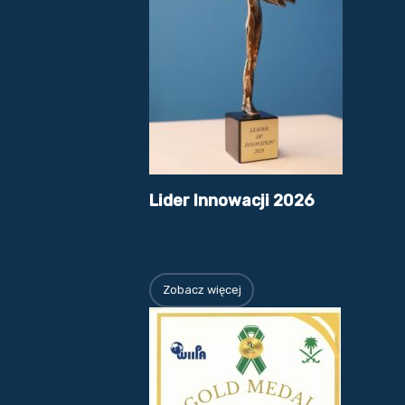
Lider Innowacji 2026
Zobacz więcej