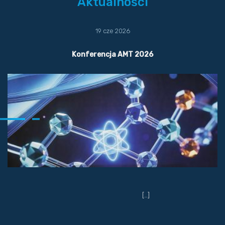
Aktualności
19 cze 2026
Konferencja AMT 2026
[…]