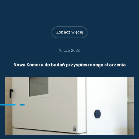
Zobacz więcej
10 cze 2026
Nowa Komora do badań przyspieszonego starzenia