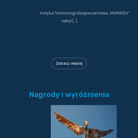
Instytut Technologii Bezpieczeństwa „MORATEX”
nabył […]
Zobacz więcej
Nagrody i wyróżnienia