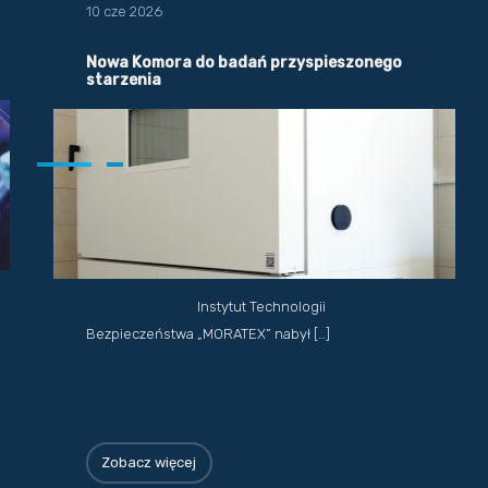
10 cze 2026
Nowa Komora do badań przyspieszonego
starzenia
Instytut Technologii
Bezpieczeństwa „MORATEX” nabył […]
Zobacz więcej