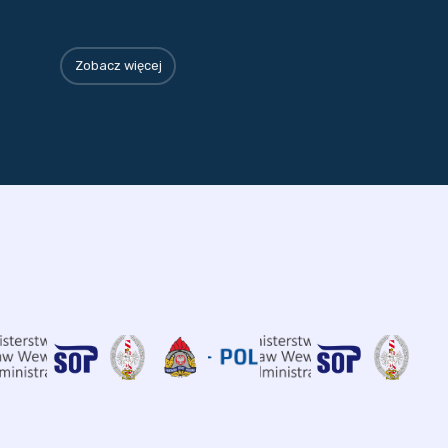
Zobacz więcej