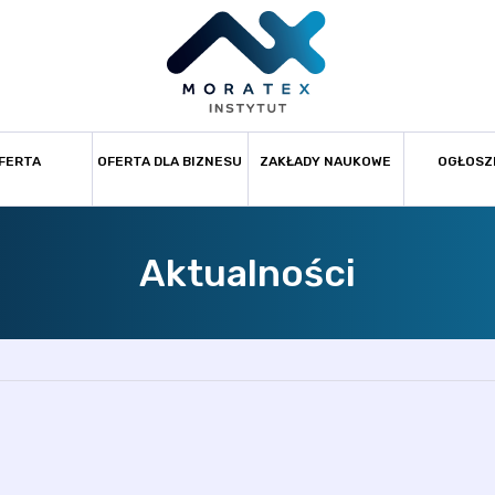
FERTA
OFERTA DLA BIZNESU
ZAKŁADY NAUKOWE
OGŁOSZ
Aktualności