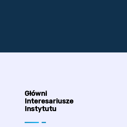
Główni
Interesariusze
Instytutu