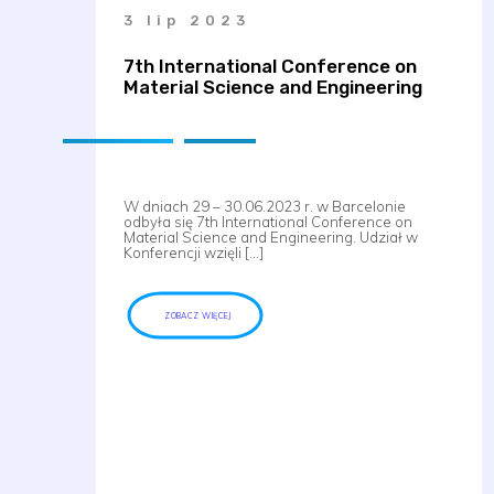
3 lip 2023
7th International Conference on
Material Science and Engineering
W dniach 29 – 30.06.2023 r. w Barcelonie
odbyła się 7th International Conference on
Material Science and Engineering. Udział w
Konferencji wzięli […]
ZOBACZ WIĘCEJ