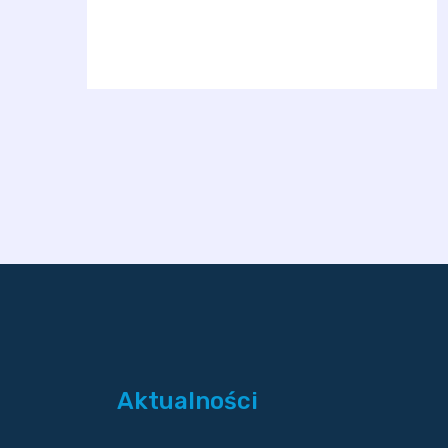
Aktualności