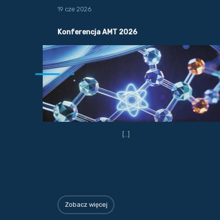
19 cze 2026
Konferencja AMT 2026
[…]
Zobacz więcej