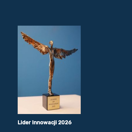
Lider Innowacji 2026