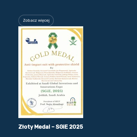
Zobacz więcej
Złoty Medal – SGiE 2025