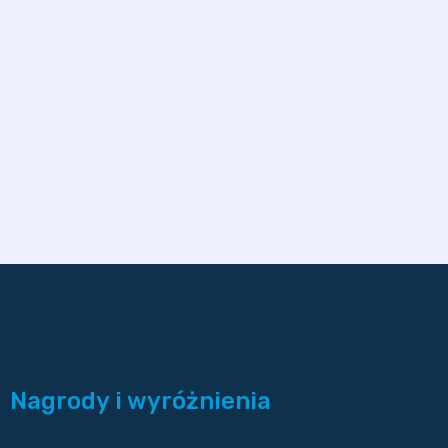
Nagrody i wyróżnienia