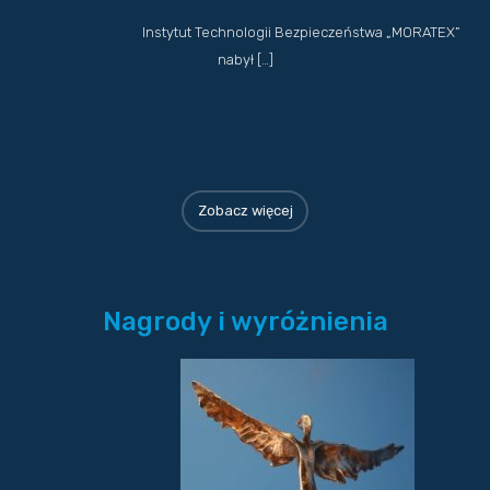
Instytut Technologii Bezpieczeństwa „MORATEX”
nabył […]
Zobacz więcej
Nagrody i wyróżnienia