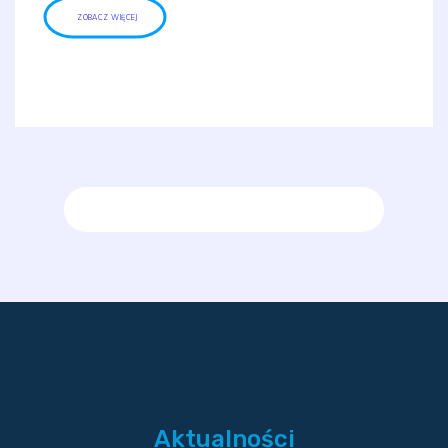
ZOBACZ WIĘCEJ
Aktualności