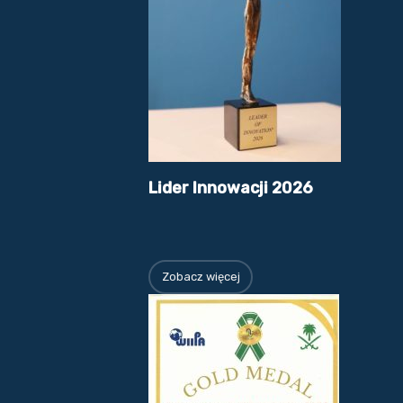
Lider Innowacji 2026
Zobacz więcej