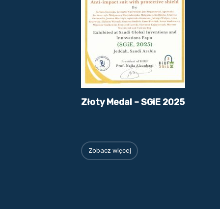
Złoty Medal – SGiE 2025
Zobacz więcej