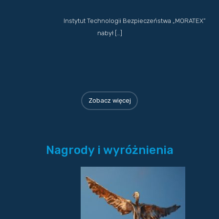
Instytut Technologii Bezpieczeństwa „MORATEX”
nabył […]
Zobacz więcej
Nagrody i wyróżnienia