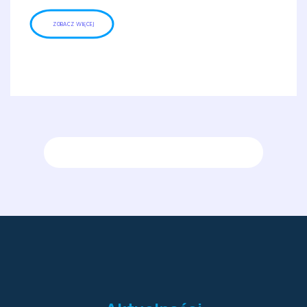
ZOBACZ WIĘCEJ