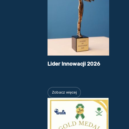
Lider Innowacji 2026
Zobacz więcej