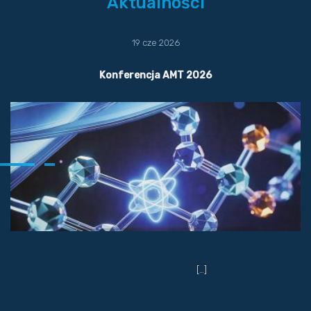
Aktualności
19 cze 2026
Konferencja AMT 2026
[…]