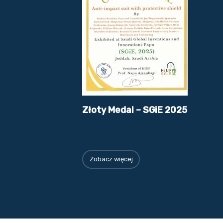
Złoty Medal – SGiE 2025
Zobacz więcej