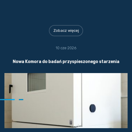
Zobacz więcej
10 cze 2026
Nowa Komora do badań przyspieszonego starzenia