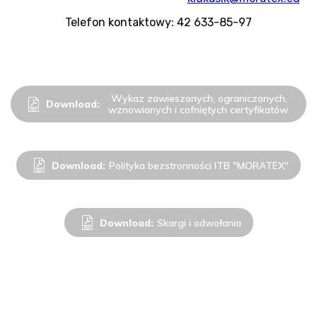
Telefon kontaktowy: 42 633-85-97
Wykaz zawieszonych, ograniczonych,
Download:
wznowionych i cofniętych certyfikatów.
Download:
Polityka bezstronności ITB "MORATEX"
Download:
Skargi i odwołania