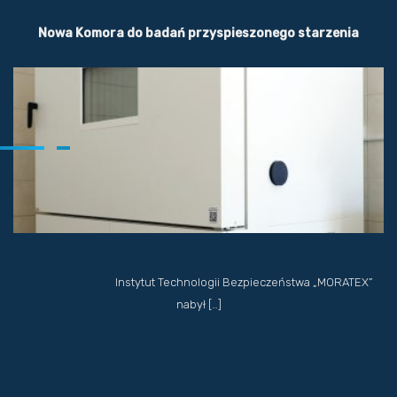
Nowa Komora do badań przyspieszonego starzenia
Instytut Technologii Bezpieczeństwa „MORATEX”
nabył […]