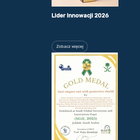
Lider Innowacji 2026
Zobacz więcej