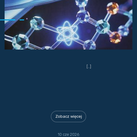
[…]
Zobacz więcej
10 cze 2026