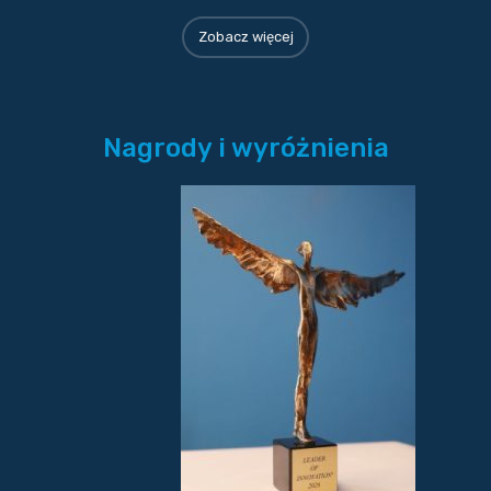
Zobacz więcej
Nagrody i wyróżnienia