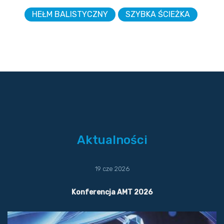
HEŁM BALISTYCZNY
SZYBKA ŚCIEŻKA
Aktualności
19 cze 2026
Konferencja AMT 2026