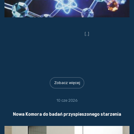
[…]
Zobacz więcej
10 cze 2026
Nowa Komora do badań przyspieszonego starzenia