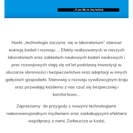
Hasło „technologia zaczyna się w laboratorium” stanowi
esencję badań i rozwoju …. Efekty realizowanych w naszych
laboratoriach oraz zakładach naukowych badań naukowych i
prac rozwojowych stają się od lat podstawą inwestycji w
obszarze obronności i bezpieczeństwa oraz adaptacji w innych
gałęziach gospodarki. Stanowią o rozwoju cywilizacyjnym kraju
oraz pozwalają każdemu z nas czuć się bezpieczniej i
komfortowo….
Zapraszamy do przygody z nowymi technologiami,
niekonwencjonalnym myśleniem oraz zaskakującymi efektami
współpracy z nami. Zwłaszcza w Łodzi.