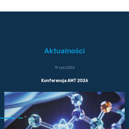
Aktualności
19 cze 2026
Konferencja AMT 2026