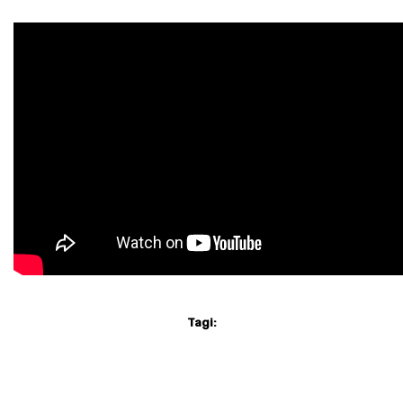
Tagi: