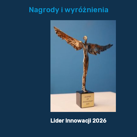
Nagrody i wyróżnienia
Lider Innowacji 2026