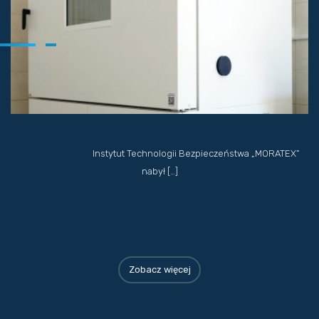
Instytut Technologii Bezpieczeństwa „MORATEX”
nabył […]
Zobacz więcej