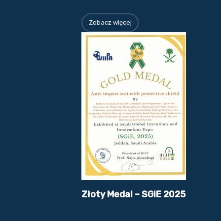
Zobacz więcej
Złoty Medal – SGiE 2025