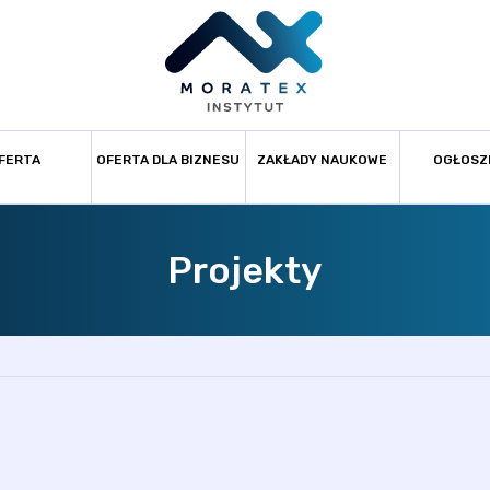
FERTA
OFERTA DLA BIZNESU
ZAKŁADY NAUKOWE
OGŁOSZ
Projekty