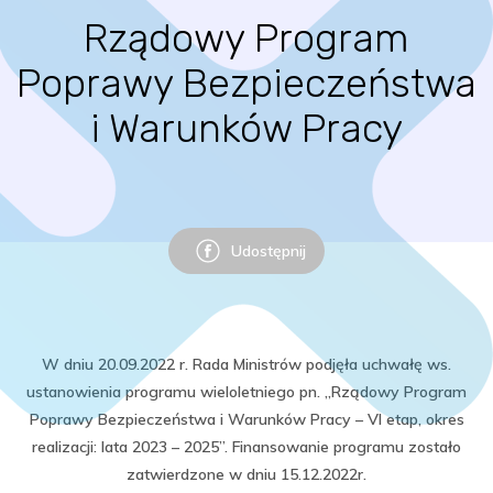
Rządowy Program
Poprawy Bezpieczeństwa
i Warunków Pracy
Udostępnij
W dniu 20.09.2022 r. Rada Ministrów podjęła uchwałę ws.
ustanowienia programu wieloletniego pn. „Rządowy Program
Poprawy Bezpieczeństwa i Warunków Pracy – VI etap, okres
realizacji: lata 2023 – 2025”. Finansowanie programu zostało
zatwierdzone w dniu 15.12.2022r.