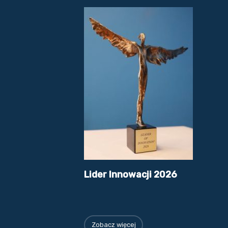
Lider Innowacji 2026
Zobacz więcej