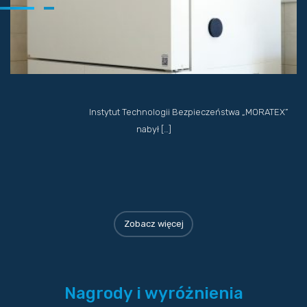
Instytut Technologii Bezpieczeństwa „MORATEX”
nabył […]
Zobacz więcej
Nagrody i wyróżnienia