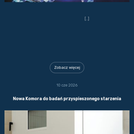
[…]
Zobacz więcej
10 cze 2026
Nowa Komora do badań przyspieszonego starzenia