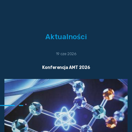
Aktualności
19 cze 2026
Konferencja AMT 2026