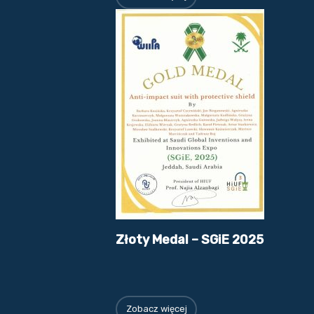
Złoty Medal – SGiE 2025
Zobacz więcej